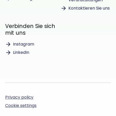
Kontaktieren Sie uns
Verbinden Sie sich
mit uns
Instagram
LinkedIn
Privacy policy
Cookie settings