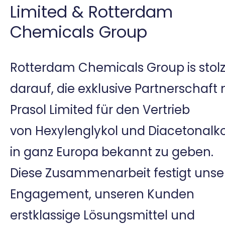
Limited & Rotterdam
Chemicals Group
Rotterdam Chemicals Group is stol
darauf, die exklusive Partnerschaft 
Prasol Limited für den Vertrieb
von Hexylenglykol und Diacetonalk
in ganz Europa bekannt zu geben.
Diese Zusammenarbeit festigt unse
Engagement, unseren Kunden
erstklassige Lösungsmittel und