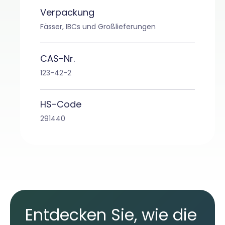
Verpackung
Fässer, IBCs und Großlieferungen
CAS-Nr.
123-42-2
HS-Code
291440
Entdecken Sie, wie die