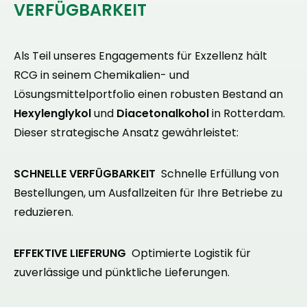
VERFÜGBARKEIT
Als Teil unseres Engagements für Exzellenz hält
RCG in seinem Chemikalien- und
Lösungsmittelportfolio einen robusten Bestand an
Hexylenglykol
und
Diacetonalkohol
in Rotterdam.
Dieser strategische Ansatz gewährleistet:
SCHNELLE VERFÜGBARKEIT
Schnelle Erfüllung von
Bestellungen, um Ausfallzeiten für Ihre Betriebe zu
reduzieren.
EFFEKTIVE LIEFERUNG
Optimierte Logistik für
zuverlässige und pünktliche Lieferungen.