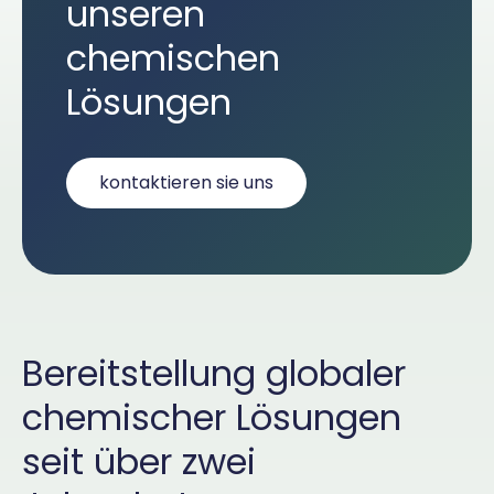
unseren
chemischen
Lösungen
kontaktieren sie uns
Bereitstellung globaler
chemischer Lösungen
seit über zwei