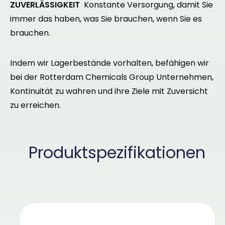
ZUVERLÄSSIGKEIT
Konstante Versorgung, damit Sie
immer das haben, was Sie brauchen, wenn Sie es
brauchen.
Indem wir Lagerbestände vorhalten, befähigen wir
bei der Rotterdam Chemicals Group Unternehmen,
Kontinuität zu wahren und ihre Ziele mit Zuversicht
zu erreichen.
Produktspezifikationen