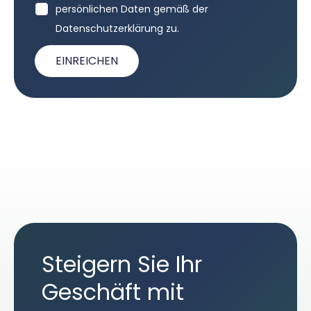
persönlichen Daten gemäß der
Datenschutzerklärung zu.
EINREICHEN
Steigern Sie Ihr
Geschäft mit