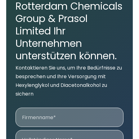
Rotterdam Chemicals
Group & Prasol
Limited Ihr
Unternehmen
unterstützen können.
Kontaktieren Sie uns, um Ihre Bedürfnisse zu
besprechen und Ihre Versorgung mit
Hexylenglykol und Diacetonalkohol zu
sichern