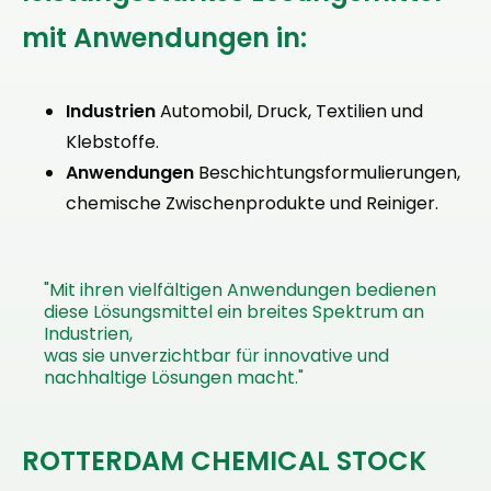
mit Anwendungen in:
Industrien
Automobil, Druck, Textilien und
Klebstoffe.
Anwendungen
Beschichtungsformulierungen,
chemische Zwischenprodukte und Reiniger.
"Mit ihren vielfältigen Anwendungen bedienen
diese Lösungsmittel ein breites Spektrum an
Industrien,
was sie unverzichtbar für innovative und
nachhaltige Lösungen macht."
ROTTERDAM CHEMICAL STOCK