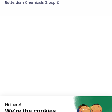
Rotterdam Chemicals Group ©