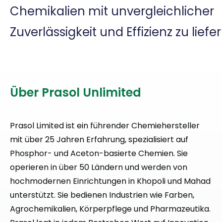
Chemikalien mit unvergleichlicher
Zuverlässigkeit und Effizienz zu liefer
Über Prasol Unlimited
Prasol Limited ist ein führender Chemiehersteller
mit über 25 Jahren Erfahrung, spezialisiert auf
Phosphor- und Aceton-basierte Chemien. Sie
operieren in über 50 Ländern und werden von
hochmodernen Einrichtungen in Khopoli und Mahad
unterstützt. Sie bedienen Industrien wie Farben,
Agrochemikalien, Körperpflege und Pharmazeutika.