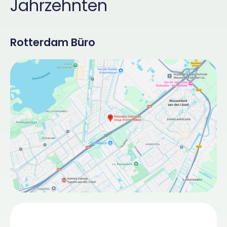
Jahrzehnten
Rotterdam Büro