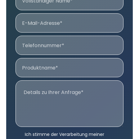
Ich stimme der Verarbeitung meiner