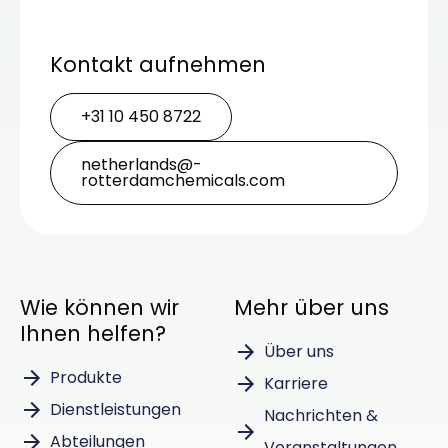
Kontakt aufnehmen
+31 10 450 8722
netherlands@­
rotterdamchemicals.com
Wie können wir
Mehr über uns
Ihnen helfen?
Über uns
Produkte
Karriere
Dienstleistungen
Nachrichten &
Abteilungen
Veranstaltungen