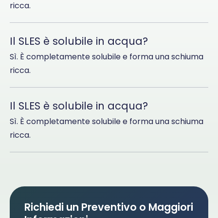
ricca.
Il SLES è solubile in acqua?
Sì. È completamente solubile e forma una schiuma
ricca.
Il SLES è solubile in acqua?
Sì. È completamente solubile e forma una schiuma
ricca.
Richiedi un Preventivo o Maggiori