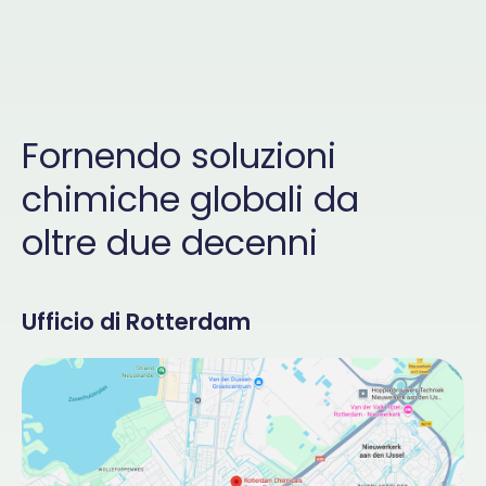
Fornendo soluzioni
chimiche globali da
oltre due decenni
Ufficio di Rotterdam