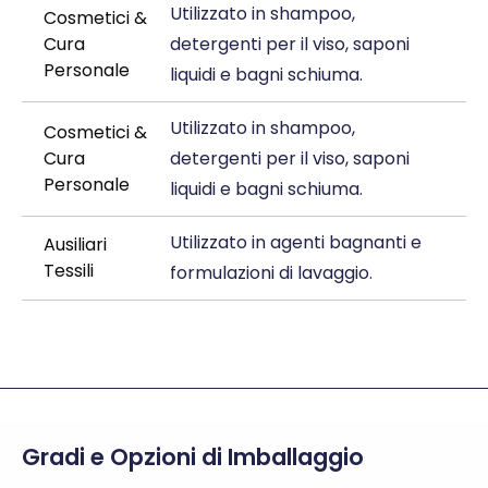
Utilizzato in shampoo,
Cosmetici &
Cura
detergenti per il viso, saponi
Personale
liquidi e bagni schiuma.
Utilizzato in shampoo,
Cosmetici &
Cura
detergenti per il viso, saponi
Personale
liquidi e bagni schiuma.
Utilizzato in agenti bagnanti e
Ausiliari
Tessili
formulazioni di lavaggio.
Gradi e Opzioni di Imballaggio