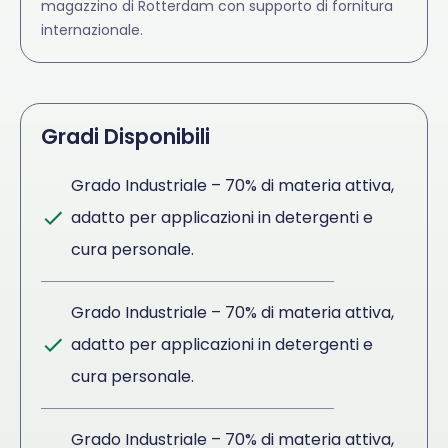
magazzino di Rotterdam con supporto di fornitura
internazionale.
Gradi Disponibili
Grado Industriale – 70% di materia attiva,
adatto per applicazioni in detergenti e
cura personale.
Grado Industriale – 70% di materia attiva,
adatto per applicazioni in detergenti e
cura personale.
Grado Industriale – 70% di materia attiva,