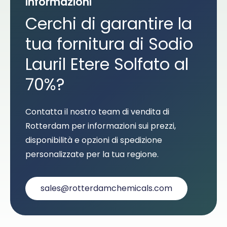
Informazioni
Cerchi di garantire la
tua fornitura di Sodio
Lauril Etere Solfato al
70%?
Contatta il nostro team di vendita di
Rotterdam per informazioni sui prezzi,
disponibilità e opzioni di spedizione
personalizzate per la tua regione.
sales@rotterdamchemicals.com