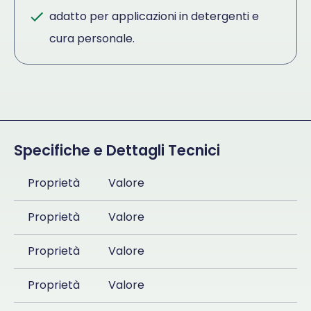
adatto per applicazioni in detergenti e
cura personale.
Specifiche e Dettagli Tecnici
Proprietà
Valore
Proprietà
Valore
Proprietà
Valore
Proprietà
Valore