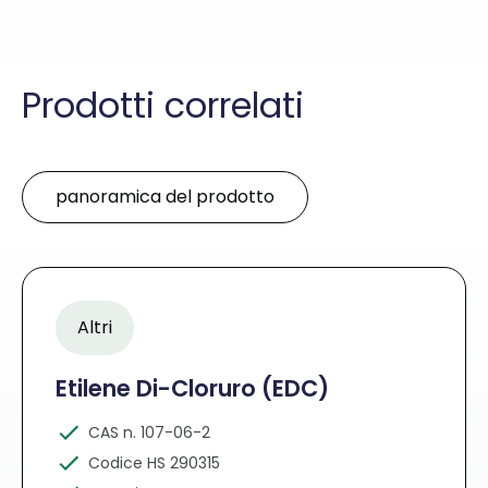
Prodotti correlati
panoramica del prodotto
Altri
Etilene Di-Cloruro (EDC)
CAS n. 107-06-2
Codice HS 290315