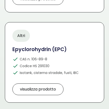
Altri
Epyclorohydrin (EPC)
CAS n. 106-89-8
Codice HS 291030
Isotank, cisterna stradale, fusti, IBC
visualizza prodotto