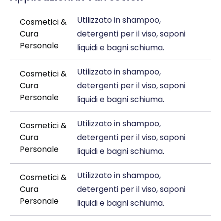
Utilizzato in shampoo,
Cosmetici &
Cura
detergenti per il viso, saponi
Personale
liquidi e bagni schiuma.
Utilizzato in shampoo,
Cosmetici &
Cura
detergenti per il viso, saponi
Personale
liquidi e bagni schiuma.
Utilizzato in shampoo,
Cosmetici &
Cura
detergenti per il viso, saponi
Personale
liquidi e bagni schiuma.
Utilizzato in shampoo,
Cosmetici &
Cura
detergenti per il viso, saponi
Personale
liquidi e bagni schiuma.