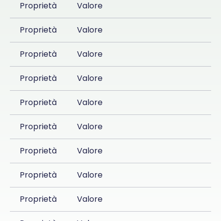
Proprietà
Valore
Proprietà
Valore
Proprietà
Valore
Proprietà
Valore
Proprietà
Valore
Proprietà
Valore
Proprietà
Valore
Proprietà
Valore
Proprietà
Valore