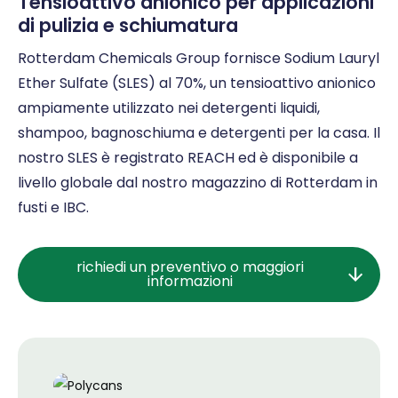
Tensioattivo anionico per applicazioni
di pulizia e schiumatura
Rotterdam Chemicals Group fornisce Sodium Lauryl
Ether Sulfate (SLES) al 70%, un tensioattivo anionico
ampiamente utilizzato nei detergenti liquidi,
shampoo, bagnoschiuma e detergenti per la casa. Il
nostro SLES è registrato REACH ed è disponibile a
livello globale dal nostro magazzino di Rotterdam in
fusti e IBC.
richiedi un preventivo o maggiori
informazioni