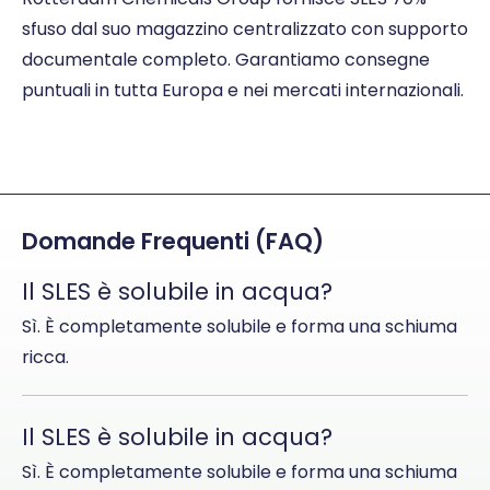
sfuso dal suo magazzino centralizzato con supporto
documentale completo. Garantiamo consegne
puntuali in tutta Europa e nei mercati internazionali.
Domande Frequenti (FAQ)
Il SLES è solubile in acqua?
Sì. È completamente solubile e forma una schiuma
ricca.
Il SLES è solubile in acqua?
Sì. È completamente solubile e forma una schiuma