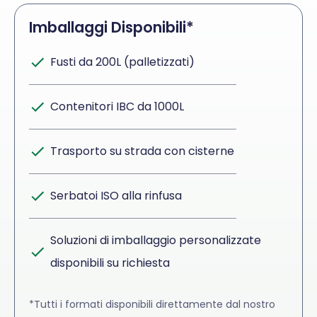
Imballaggi Disponibili*
Fusti da 200L (palletizzati)
Contenitori IBC da 1000L
Trasporto su strada con cisterne
Serbatoi ISO alla rinfusa
Soluzioni di imballaggio personalizzate
disponibili su richiesta
*Tutti i formati disponibili direttamente dal nostro