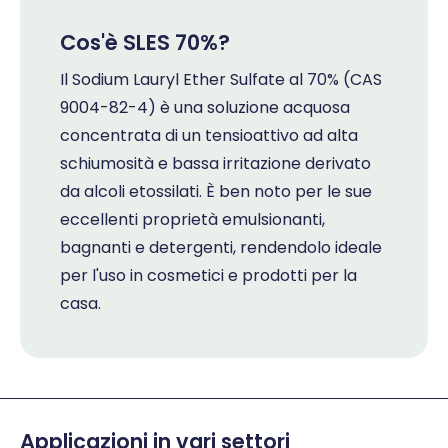
Cos'è SLES 70%?
Il Sodium Lauryl Ether Sulfate al 70% (CAS
9004-82-4) è una soluzione acquosa
concentrata di un tensioattivo ad alta
schiumosità e bassa irritazione derivato
da alcoli etossilati. È ben noto per le sue
eccellenti proprietà emulsionanti,
bagnanti e detergenti, rendendolo ideale
per l'uso in cosmetici e prodotti per la
casa.
Applicazioni in vari settori