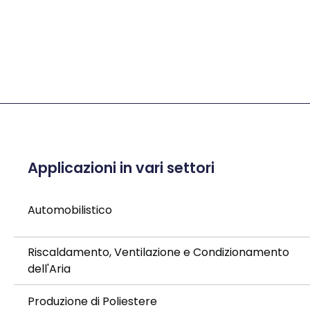
Applicazioni in vari settori
Automobilistico
Riscaldamento, Ventilazione e Condizionamento
dell'Aria
Produzione di Poliestere