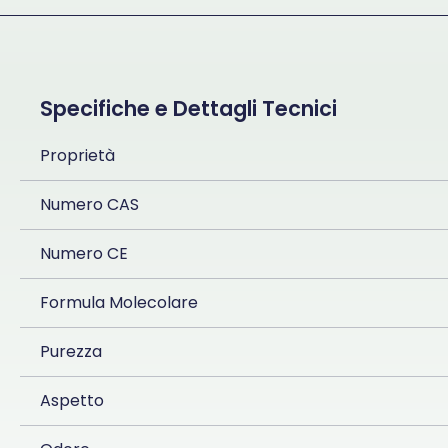
Specifiche e Dettagli Tecnici
Proprietà
Numero CAS
Numero CE
Formula Molecolare
Purezza
Aspetto