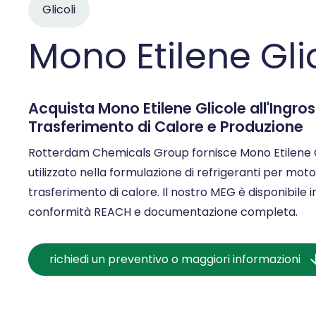
Glicoli
Mono Etilene Gl
Acquista Mono Etilene Glicole all'Ingros
Trasferimento di Calore e Produzione
Rotterdam Chemicals Group fornisce Mono Etilene G
utilizzato nella formulazione di refrigeranti per motori,
trasferimento di calore. Il nostro MEG è disponibile 
conformità REACH e documentazione completa.
richiedi un preventivo o maggiori informazioni