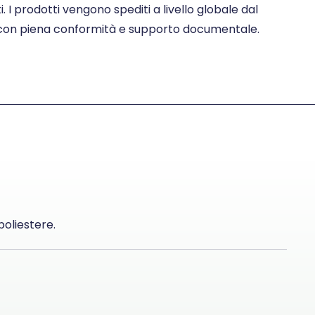
ti. I prodotti vengono spediti a livello globale dal
con piena conformità e supporto documentale.
poliestere.