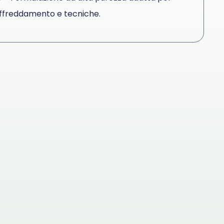
raffreddamento e tecniche.