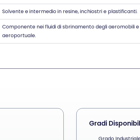
Solvente e intermedio in resine, inchiostri e plastificanti.
Componente nei fluidi di sbrinamento degli aeromobili e
aeroportuale.
Gradi Disponibil
Grado Industrial