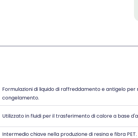
Formulazioni di liquido di raffreddamento e antigelo per 
congelamento.
Utilizzato in fluidi per il trasferimento di calore a base d'
Intermedio chiave nella produzione di resina e fibra PET.