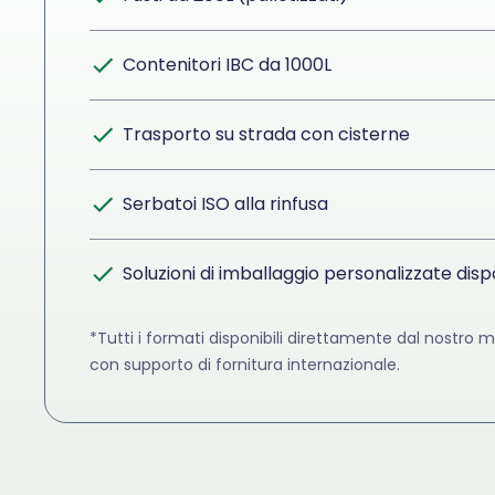
Contenitori IBC da 1000L
Trasporto su strada con cisterne
Serbatoi ISO alla rinfusa
Soluzioni di imballaggio personalizzate dispo
*Tutti i formati disponibili direttamente dal nostro
con supporto di fornitura internazionale.