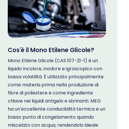
Cos'è il Mono Etilene Glicole?
Mono Etilene Glicole (CAS 107-21-1) è un
liquido incolore, inodore e igroscopico con
bassa volatilità. È utilizzato principalmente
come materia prima nella produzione di
fibre di poliestere e come ingrediente
chiave nei liquidi antigelo e sbrinanti. MEG
ha un'eccellente conducibilità termica e un
basso punto di congelamento quando
miscelato con acqua, rendendolo ideale