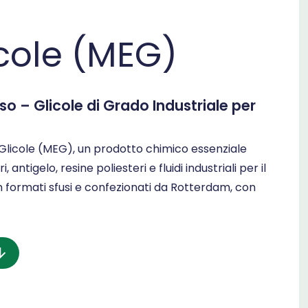
icole (MEG)
so – Glicole di Grado Industriale per
licole (MEG), un prodotto chimico essenziale
 antigelo, resine poliesteri e fluidi industriali per il
in formati sfusi e confezionati da Rotterdam, con