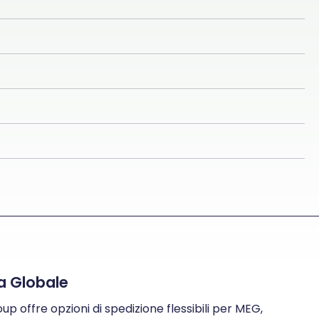
ra Globale
 offre opzioni di spedizione flessibili per MEG,