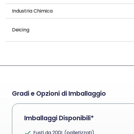
Industria Chimica
Deicing
Gradi e Opzioni di Imballaggio
Imballaggi Disponibili*
Fusti da 200L (palletizzati)