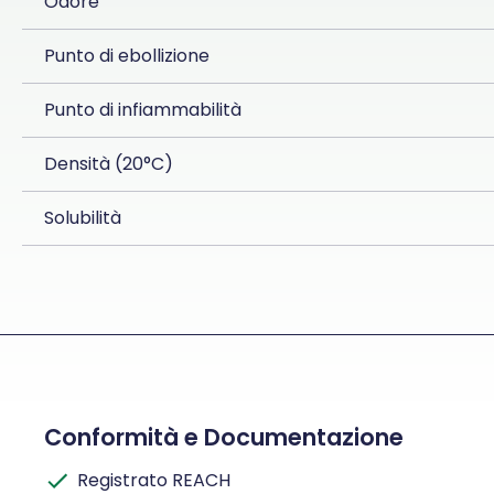
Odore
Punto di ebollizione
Punto di infiammabilità
Densità (20°C)
Solubilità
Conformità e Documentazione
Registrato REACH