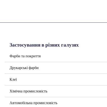
Застосування в різних галузях
Фарби та покриття
Друкарські фарби
Клеї
Хімічна промисловість
Автомобільна промисловість