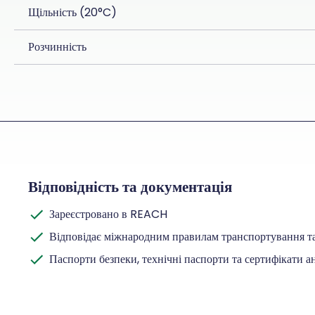
Щільність (20°C)
Розчинність
Відповідність та документація
Зареєстровано в REACH
Відповідає міжнародним правилам транспортування т
Паспорти безпеки, технічні паспорти та сертифікати ан