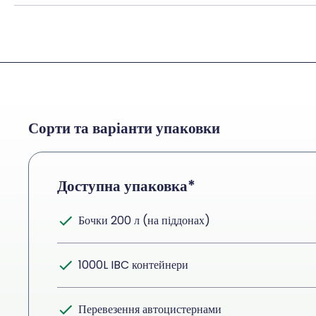
Сорти та варіанти упаковки
Доступна упаковка*
Бочки 200 л (на піддонах)
1000L IBC контейнери
Перевезення автоцистернами