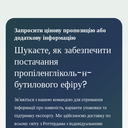
Запросити цінову пропозицію або
додаткову інформацію
Шукаєте, як забезпечити
постачання
пропіленгліколь-н-
бутилового ефіру?
Зв'яжіться з нашою командою для отримання
інформації про наявність, варіанти упаковки та
підтримку експорту. Ми здійснюємо доставку по
всьому світу з Роттердама з індивідуальними