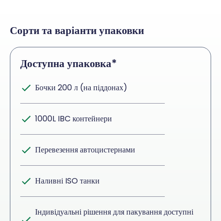
Сорти та варіанти упаковки
Доступна упаковка*
Бочки 200 л (на піддонах)
1000L IBC контейнери
Перевезення автоцистернами
Наливні ISO танки
Індивідуальні рішення для пакування доступні