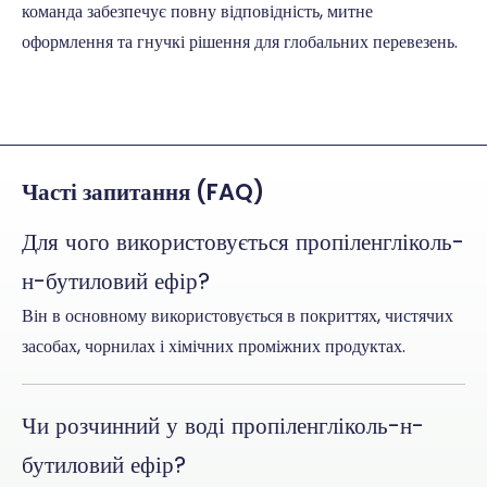
команда забезпечує повну відповідність, митне
оформлення та гнучкі рішення для глобальних перевезень.
Часті запитання (FAQ)
Для чого використовується пропіленгліколь-
н-бутиловий ефір?
Він в основному використовується в покриттях, чистячих
засобах, чорнилах і хімічних проміжних продуктах.
Чи розчинний у воді пропіленгліколь-н-
бутиловий ефір?