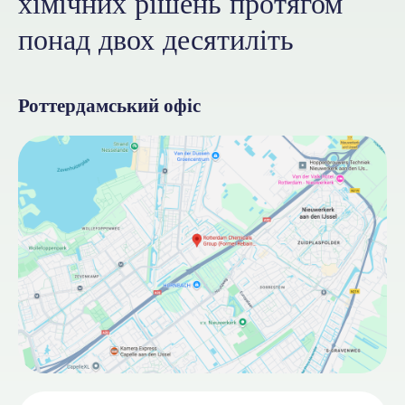
хімічних рішень протягом
понад двох десятиліть
Роттердамський офіс