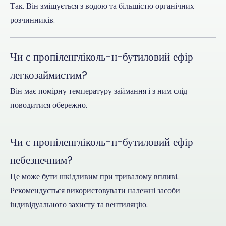
Так. Він змішується з водою та більшістю органічних
розчинників.
Чи є пропіленгліколь-н-бутиловий ефір
легкозаймистим?
Він має помірну температуру займання і з ним слід
поводитися обережно.
Чи є пропіленгліколь-н-бутиловий ефір
небезпечним?
Це може бути шкідливим при тривалому впливі.
Рекомендується використовувати належні засоби
індивідуального захисту та вентиляцію.