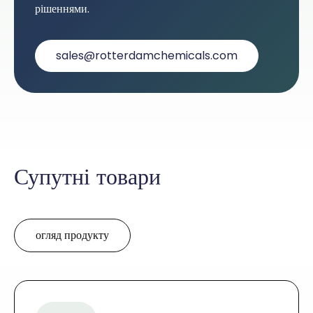
рішеннями.
sales@rotterdamchemicals.com
Супутні товари
огляд продукту