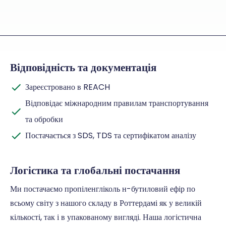
Відповідність та документація
Зареєстровано в REACH
Відповідає міжнародним правилам транспортування
та обробки
Постачається з SDS, TDS та сертифікатом аналізу
Логістика та глобальні постачання
Ми постачаємо пропіленгліколь н-бутиловий ефір по
всьому світу з нашого складу в Роттердамі як у великій
кількості, так і в упакованому вигляді. Наша логістична