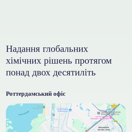
Надання глобальних
хімічних рішень протягом
понад двох десятиліть
Роттердамський офіс