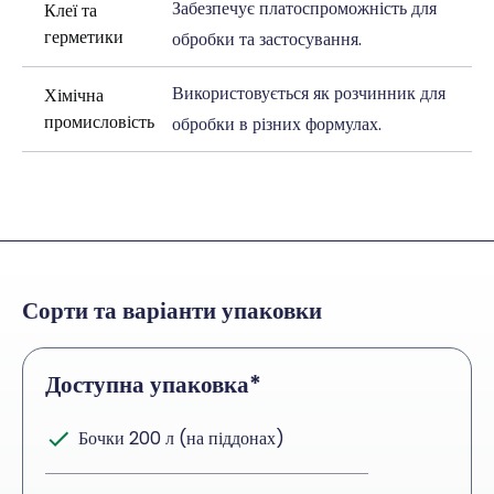
Забезпечує платоспроможність для
Клеї та
герметики
обробки та застосування.
Використовується як розчинник для
Хімічна
промисловість
обробки в різних формулах.
Сорти та варіанти упаковки
Доступна упаковка*
Бочки 200 л (на піддонах)