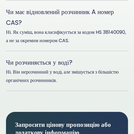
Чи має відновлений розчинник A номер
CAS?
Ні. Як суміш, вона класифікується за кодом HS 38140090,
а не за окремим номером CAS.
Чи розчиняється у воді?
Ні. Він нерозчинний у воді, але змішується з більшістю
органічних розчинників.
Запросити цінову пропозицію або
додаткову інформацію