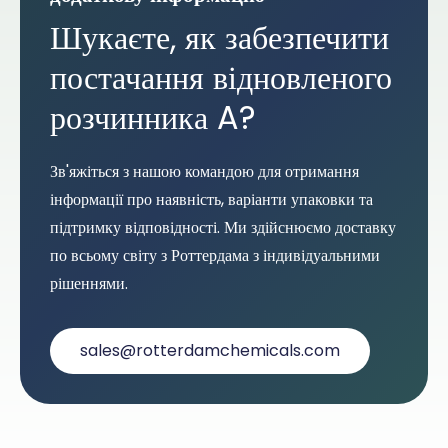
Шукаєте, як забезпечити
постачання відновленого
розчинника A?
Зв'яжіться з нашою командою для отримання
інформації про наявність, варіанти упаковки та
підтримку відповідності. Ми здійснюємо доставку
по всьому світу з Роттердама з індивідуальними
рішеннями.
sales@rotterdamchemicals.com