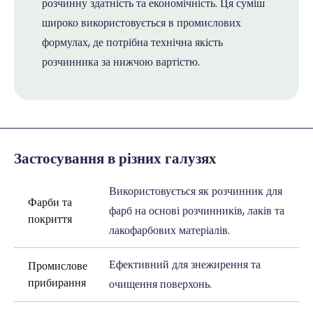
розчинну здатність та економічність. Ця суміш
широко використовується в промислових
формулах, де потрібна технічна якість
розчинника за нижчою вартістю.
Застосування в різних галузях
Використовується як розчинник для
Фарби та
фарб на основі розчинників, лаків та
покриття
лакофарбових матеріалів.
Ефективний для знежирення та
Промислове
прибирання
очищення поверхонь.