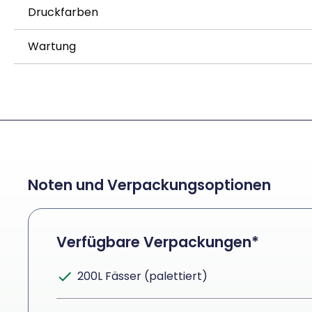
Druckfarben
Wartung
Noten und Verpackungsoptionen
Verfügbare Verpackungen*
200L Fässer (palettiert)