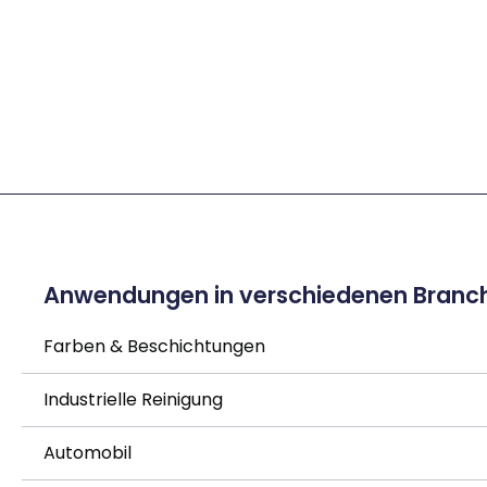
Anwendungen in verschiedenen Branc
Farben & Beschichtungen
Industrielle Reinigung
Automobil