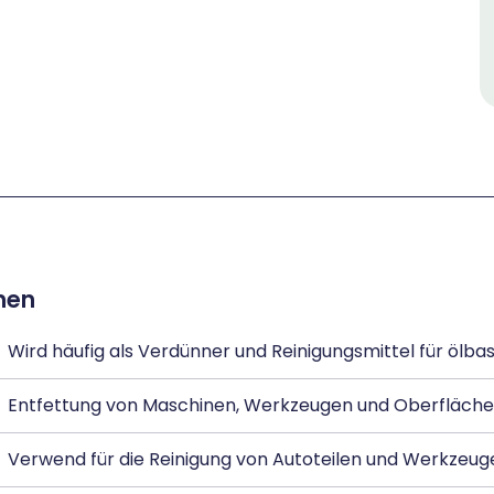
hen
Wird häufig als Verdünner und Reinigungsmittel für ölb
Entfettung von Maschinen, Werkzeugen und Oberflächen
Verwend für die Reinigung von Autoteilen und Werkzeug