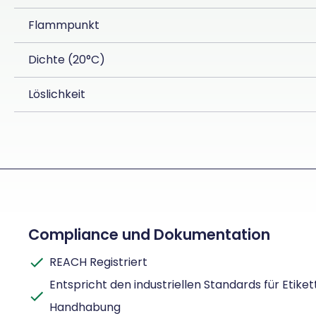
Flammpunkt
Dichte (20°C)
Löslichkeit
Compliance und Dokumentation
REACH Registriert
Entspricht den industriellen Standards für Etiket
Handhabung