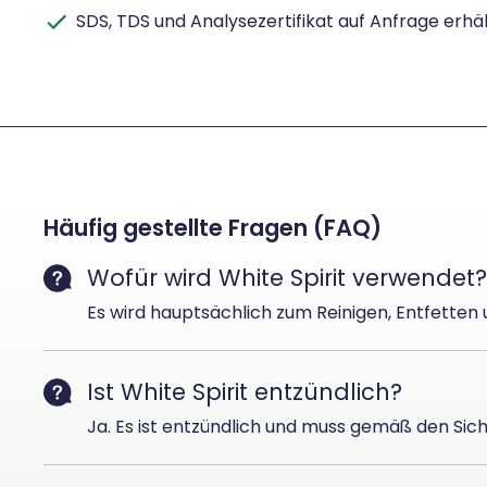
SDS, TDS und Analysezertifikat auf Anfrage erhäl
Häufig gestellte Fragen (FAQ)
Wofür wird White Spirit verwendet?
Es wird hauptsächlich zum Reinigen, Entfetten
Ist White Spirit entzündlich?
Ja. Es ist entzündlich und muss gemäß den Si