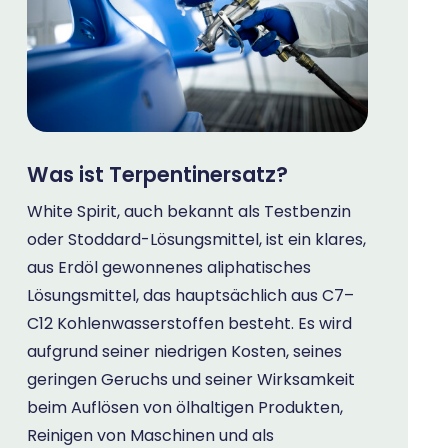
Was ist Terpentinersatz?
White Spirit, auch bekannt als Testbenzin
oder Stoddard-Lösungsmittel, ist ein klares,
aus Erdöl gewonnenes aliphatisches
Lösungsmittel, das hauptsächlich aus C7–
C12 Kohlenwasserstoffen besteht. Es wird
aufgrund seiner niedrigen Kosten, seines
geringen Geruchs und seiner Wirksamkeit
beim Auflösen von ölhaltigen Produkten,
Reinigen von Maschinen und als