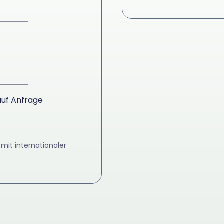
uf Anfrage
mit internationaler