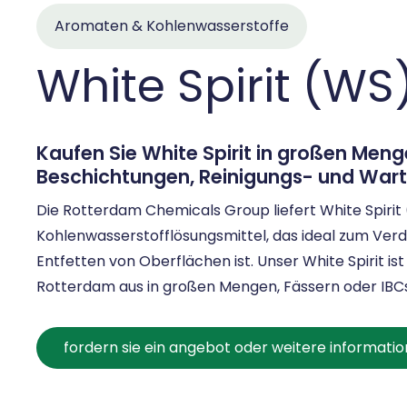
Aromaten & Kohlenwasserstoffe
White Spirit (WS
Kaufen Sie White Spirit in großen Meng
Beschichtungen, Reinigungs- und Wa
Die Rotterdam Chemicals Group liefert White Spirit 
Kohlenwasserstofflösungsmittel, das ideal zum Ve
Entfetten von Oberflächen ist. Unser White Spirit 
Rotterdam aus in großen Mengen, Fässern oder IBCs
fordern sie ein angebot oder weitere informati