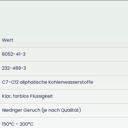
Wert
8052-41-3
232-489-3
C7–C12 aliphatische Kohlenwasserstoffe
Klar, farblos Flüssigkeit
Niedriger Geruch (je nach Qualität)
150°C – 200°C