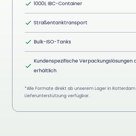
1000L IBC-Container
Straßentanktransport
Bulk-ISO-Tanks
Kundenspezifische Verpackungslösungen a
erhältlich
*Alle Formate direkt ab unserem Lager in Rotterdam 
Lieferunterstützung verfügbar.