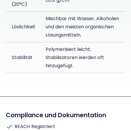
1,051 g/cm³
(20°C)
Mischbar mit Wasser, Alkoholen
Löslichkeit
und den meisten organischen
Lösungsmitteln.
Polymerisiert leicht;
Stabilität
Stabilisatoren werden oft
hinzugefügt.
Compliance und Dokumentation
REACH Registriert