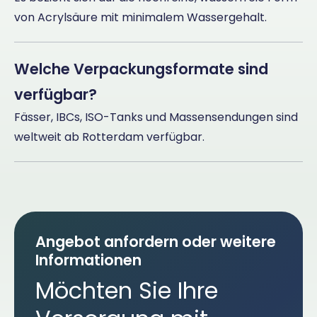
von Acrylsäure mit minimalem Wassergehalt.
Welche Verpackungsformate sind
verfügbar?
Fässer, IBCs, ISO-Tanks und Massensendungen sind
weltweit ab Rotterdam verfügbar.
Angebot anfordern oder weitere
Informationen
Möchten Sie Ihre