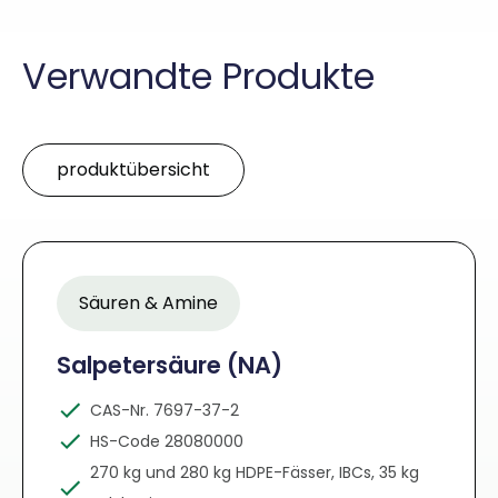
Verwandte Produkte
produktübersicht
Säuren & Amine
Salpetersäure (NA)
CAS-Nr. 7697-37-2
HS-Code 28080000
270 kg und 280 kg HDPE-Fässer, IBCs, 35 kg