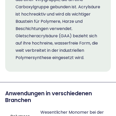
Carboxylgruppe gebunden ist. Acrylsäure
ist hochreaktiv und wird als wichtiger
Baustein für Polymere, Harze und
Beschichtungen verwendet.
Gletscheracrylsäure (GAA) bezieht sich
auf ihre hochreine, wasserfreie Form, die
weit verbreitet in der industriellen
Polymersynthese eingesetzt wird.
Anwendungen in verschiedenen
Branchen
Wesentlicher Monomer bei der