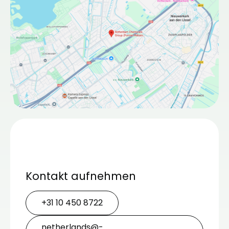
Kontakt aufnehmen
+31 10 450 8722
netherlands@­