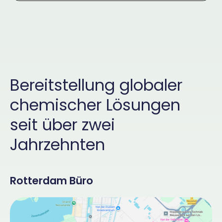
Bereitstellung globaler
chemischer Lösungen
seit über zwei
Jahrzehnten
Rotterdam Büro