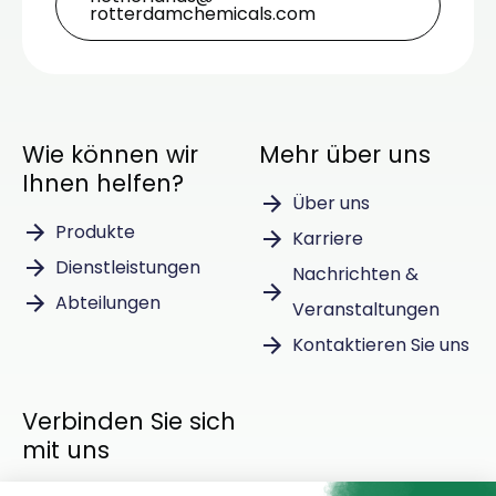
rotterdamchemicals.com
Wie können wir
Mehr über uns
Ihnen helfen?
Über uns
Produkte
Karriere
Dienstleistungen
Nachrichten &
Abteilungen
Veranstaltungen
Kontaktieren Sie uns
Verbinden Sie sich
mit uns