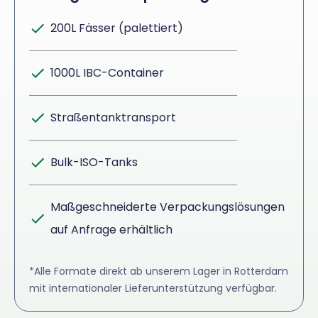
200L Fässer (palettiert)
1000L IBC-Container
Straßentanktransport
Bulk-ISO-Tanks
Maßgeschneiderte Verpackungslösungen
auf Anfrage erhältlich
*Alle Formate direkt ab unserem Lager in Rotterdam
mit internationaler Lieferunterstützung verfügbar.