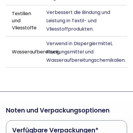
Verbessert die Bindung und
Textilien
und
Leistung in Textil- und
Vliesstoffe
Vliesstoffprodukten.
Verwend in Dispergiermittel,
Wasseraufbereitung
Flockungsmittel und
Wasseraufbereitungschemikalien.
Noten und Verpackungsoptionen
Verfügbare Verpackungen*