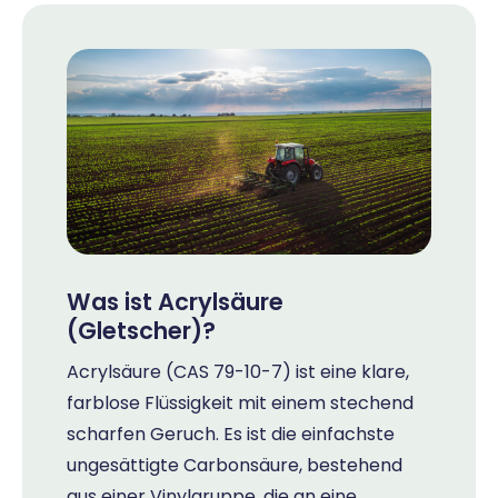
Was ist Acrylsäure
(Gletscher)?
Acrylsäure (CAS 79-10-7) ist eine klare,
farblose Flüssigkeit mit einem stechend
scharfen Geruch. Es ist die einfachste
ungesättigte Carbonsäure, bestehend
aus einer Vinylgruppe, die an eine