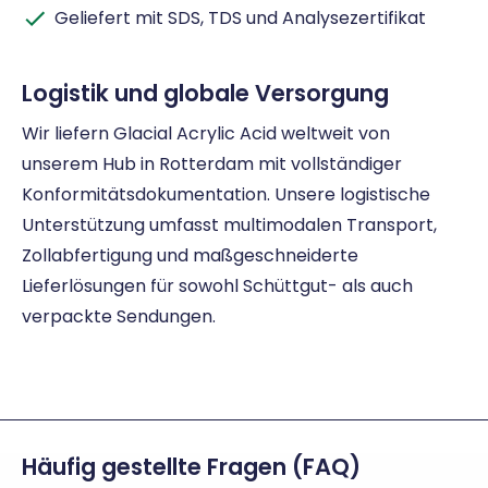
Geliefert mit SDS, TDS und Analysezertifikat
Logistik und globale Versorgung
Wir liefern Glacial Acrylic Acid weltweit von
unserem Hub in Rotterdam mit vollständiger
Konformitätsdokumentation. Unsere logistische
Unterstützung umfasst multimodalen Transport,
Zollabfertigung und maßgeschneiderte
Lieferlösungen für sowohl Schüttgut- als auch
verpackte Sendungen.
Häufig gestellte Fragen (FAQ)