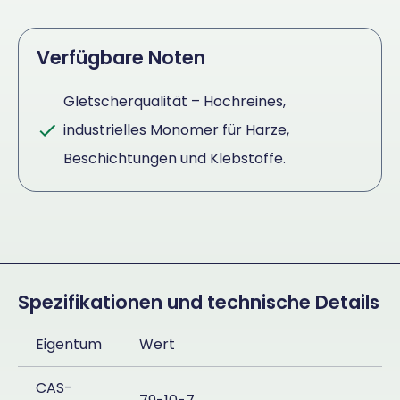
Verfügbare Noten
Gletscherqualität – Hochreines,
industrielles Monomer für Harze,
Beschichtungen und Klebstoffe.
Spezifikationen und technische Details
Eigentum
Wert
CAS-