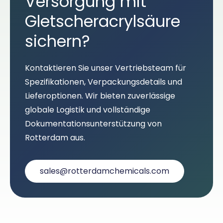
Versorgung mit
Gletscheracrylsäure
sichern?
Kontaktieren Sie unser Vertriebsteam für
Spezifikationen, Verpackungsdetails und
Lieferoptionen. Wir bieten zuverlässige
globale Logistik und vollständige
Dokumentationsunterstützung von
Rotterdam aus.
sales@rotterdamchemicals.com