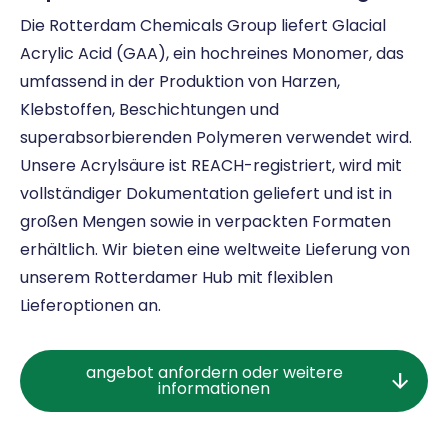
Die Rotterdam Chemicals Group liefert Glacial
Acrylic Acid (GAA), ein hochreines Monomer, das
umfassend in der Produktion von Harzen,
Klebstoffen, Beschichtungen und
superabsorbierenden Polymeren verwendet wird.
Unsere Acrylsäure ist REACH-registriert, wird mit
vollständiger Dokumentation geliefert und ist in
großen Mengen sowie in verpackten Formaten
erhältlich. Wir bieten eine weltweite Lieferung von
unserem Rotterdamer Hub mit flexiblen
Lieferoptionen an.
angebot anfordern oder weitere
informationen