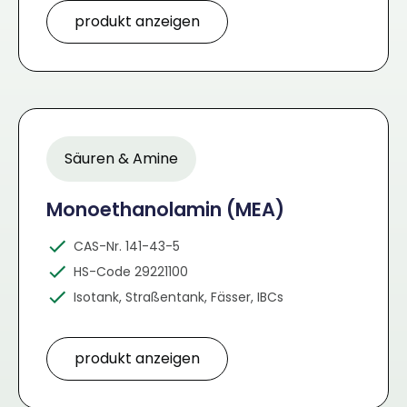
produkt anzeigen
Säuren & Amine
Monoethanolamin (MEA)
CAS-Nr. 141-43-5
HS-Code 29221100
Isotank, Straßentank, Fässer, IBCs
produkt anzeigen