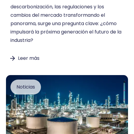
descarbonización, las regulaciones y los
cambios del mercado transformando el
panorama, surge una pregunta clave: ¿cómo
impulsará la próxima generación el futuro de la
industria?
Leer más
Noticias