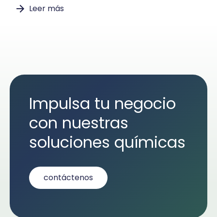
Leer más
Impulsa tu negocio
con nuestras
soluciones químicas
contáctenos