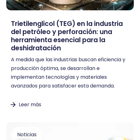
Trietilenglicol (TEG) en la industria
del petróleo y perforación: una
herramienta esencial para la
deshidratación
A medida que las industrias buscan eficiencia y
producción óptima, se desarrollan e
implementan tecnologías y materiales
avanzados para satisfacer esta demanda.
Leer más
Noticias