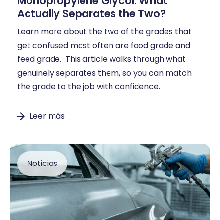
Monopropylene Glycol: What
Actually Separates the Two?
Learn more about the two of the grades that
get confused most often are food grade and
feed grade. This article walks through what
genuinely separates them, so you can match
the grade to the job with confidence.
Leer más
Noticias