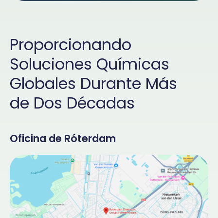
Proporcionando
Soluciones Químicas
Globales Durante Más
de Dos Décadas
Oficina de Róterdam