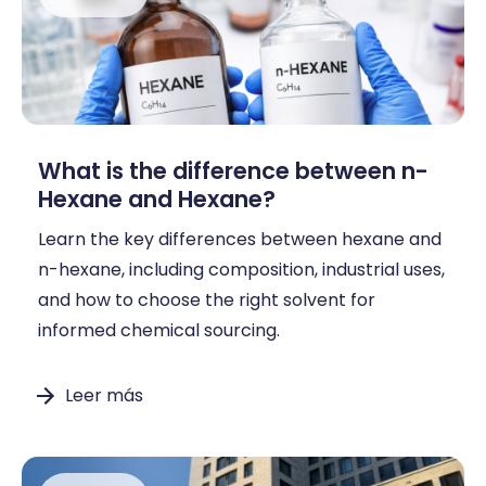
What is the difference between n-
Hexane and Hexane?
Learn the key differences between hexane and
n-hexane, including composition, industrial uses,
and how to choose the right solvent for
informed chemical sourcing.
Leer más