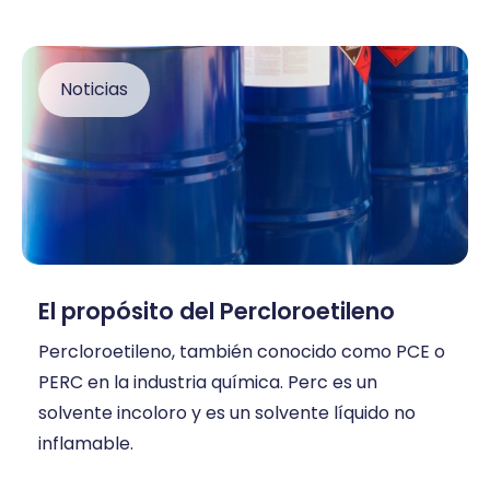
Noticias
El propósito del Percloroetileno
Percloroetileno, también conocido como PCE o
PERC en la industria química. Perc es un
solvente incoloro y es un solvente líquido no
inflamable.