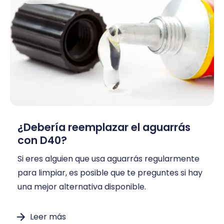
¿Debería reemplazar el aguarrás
con D40?
Si eres alguien que usa aguarrás regularmente
para limpiar, es posible que te preguntes si hay
una mejor alternativa disponible.
Leer más