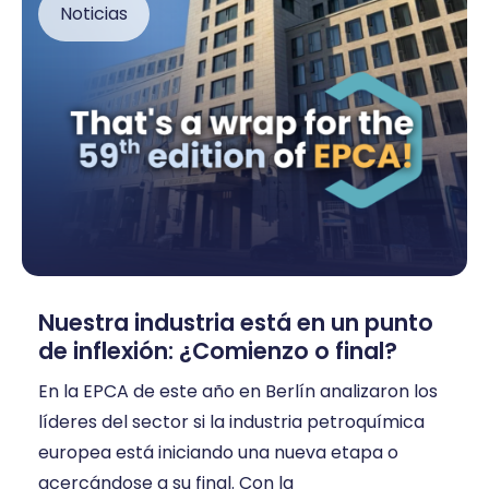
Noticias
Nuestra industria está en un punto
de inflexión:
¿Comienzo o final?
En la EPCA de este año en Berlín analizaron los
líderes del sector si la industria petroquímica
europea está iniciando una nueva etapa o
acercándose a su final. Con la