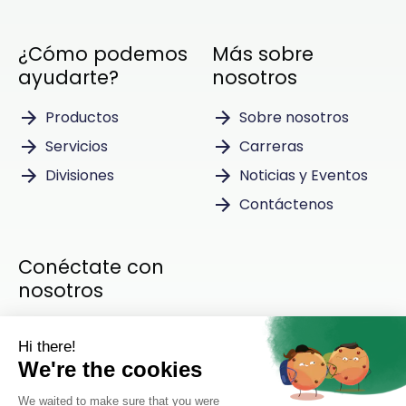
¿Cómo podemos
Más sobre
ayudarte?
nosotros
Productos
Sobre nosotros
Servicios
Carreras
Divisiones
Noticias y Eventos
Contáctenos
Conéctate con
nosotros
Instagram
LinkedIn