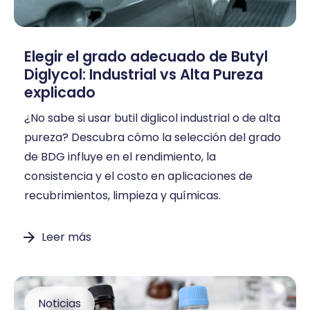
Elegir el grado adecuado de Butyl
Diglycol: Industrial vs Alta Pureza
explicado
¿No sabe si usar butil diglicol industrial o de alta
pureza? Descubra cómo la selección del grado
de BDG influye en el rendimiento, la
consistencia y el costo en aplicaciones de
recubrimientos, limpieza y químicas.
Leer más
Noticias