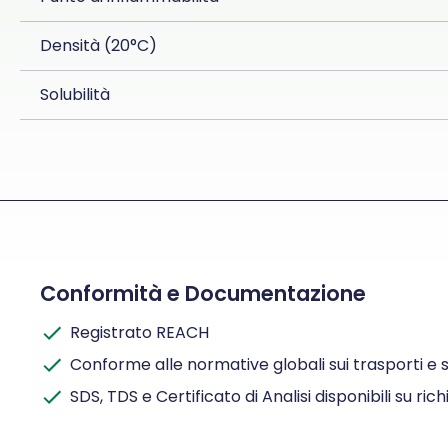
Densità (20°C)
Solubilità
Conformità e Documentazione
Registrato REACH
Conforme alle normative globali sui trasporti e s
SDS, TDS e Certificato di Analisi disponibili su ric