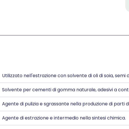
Utilizzato nell'estrazione con solvente di oli di soia, semi d
Solvente per cementi di gomma naturale, adesivi a conta
Agente di pulizia e sgrassante nella produzione di parti d
Agente di estrazione e intermedio nella sintesi chimica.