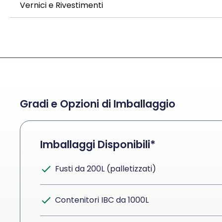
Vernici e Rivestimenti
Gradi e Opzioni di Imballaggio
Imballaggi Disponibili*
Fusti da 200L (palletizzati)
Contenitori IBC da 1000L