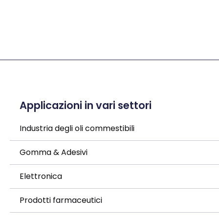
Applicazioni in vari settori
Industria degli oli commestibili
Gomma & Adesivi
Elettronica
Prodotti farmaceutici