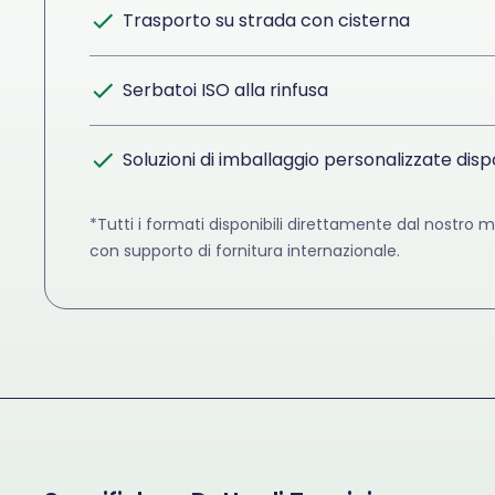
Trasporto su strada con cisterna
Serbatoi ISO alla rinfusa
Soluzioni di imballaggio personalizzate dispo
*Tutti i formati disponibili direttamente dal nostro
con supporto di fornitura internazionale.