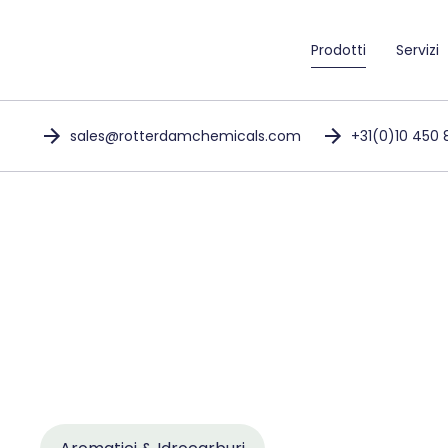
Prodotti
Servizi
sales@rotterdamchemicals.com
+31(0)10 450 