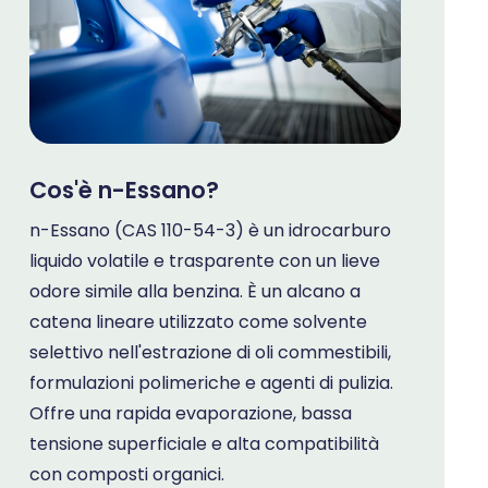
Cos'è n-Essano?
n-Essano (CAS 110-54-3) è un idrocarburo
liquido volatile e trasparente con un lieve
odore simile alla benzina. È un alcano a
catena lineare utilizzato come solvente
selettivo nell'estrazione di oli commestibili,
formulazioni polimeriche e agenti di pulizia.
Offre una rapida evaporazione, bassa
tensione superficiale e alta compatibilità
con composti organici.