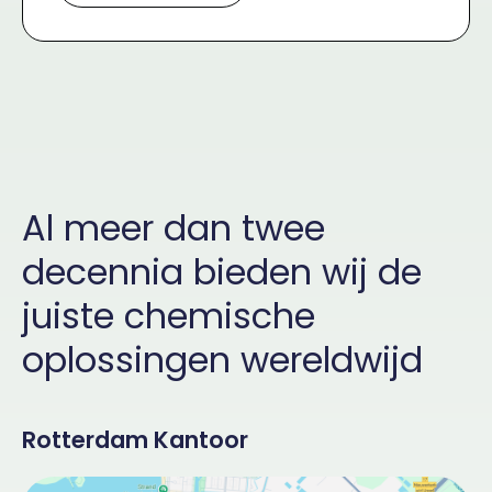
Al meer dan twee
decennia bieden wij de
juiste chemische
oplossingen wereldwijd
Rotterdam Kantoor