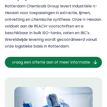
Rotterdam Chemicals Group levert industriële n-
Hexaan voor toepassingen in extractie, lijmen,
ontvetting en chemische synthese. Onze n-Hexaan
voldoet aan de REACH-voorschriften en is
beschikbaar in bulk ISO-tanks, vaten en IBC's.
Wereldwijde levering wordt gecoördineerd vanuit
onze logistieke basis in Rotterdam.
vraag een offerte aan of meer informatie