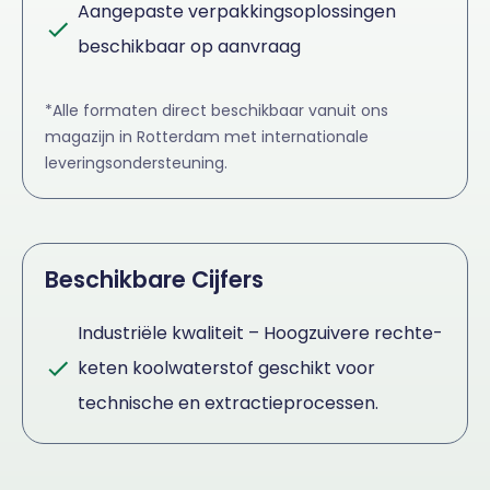
Aangepaste verpakkingsoplossingen
beschikbaar op aanvraag
*Alle formaten direct beschikbaar vanuit ons
magazijn in Rotterdam met internationale
leveringsondersteuning.
Beschikbare Cijfers
Industriële kwaliteit – Hoogzuivere rechte-
keten koolwaterstof geschikt voor
technische en extractieprocessen.