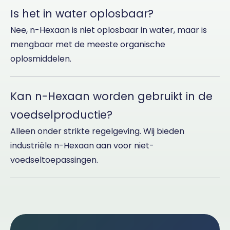
Is het in water oplosbaar?
Nee, n-Hexaan is niet oplosbaar in water, maar is
mengbaar met de meeste organische
oplosmiddelen.
Kan n-Hexaan worden gebruikt in de
voedselproductie?
Alleen onder strikte regelgeving. Wij bieden
industriële n-Hexaan aan voor niet-
voedseltoepassingen.