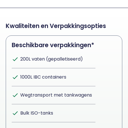
Kwaliteiten en Verpakkingsopties
Beschikbare verpakkingen*
200L vaten (gepalletiseerd)
1000L IBC containers
Wegtransport met tankwagens
Bulk ISO-tanks