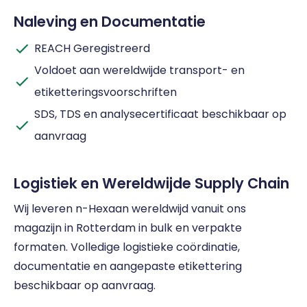
Naleving en Documentatie
REACH Geregistreerd
Voldoet aan wereldwijde transport- en
etiketteringsvoorschriften
SDS, TDS en analysecertificaat beschikbaar op
aanvraag
Logistiek en Wereldwijde Supply Chain
Wij leveren n-Hexaan wereldwijd vanuit ons
magazijn in Rotterdam in bulk en verpakte
formaten. Volledige logistieke coördinatie,
documentatie en aangepaste etikettering
beschikbaar op aanvraag.