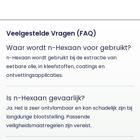
Veelgestelde Vragen (FAQ)
Waar wordt n-Hexaan voor gebruikt?
n-Hexaan wordt gebruikt bij de extractie van
eetbare olie, in kleefstoffen, coatings en
ontvettingsapplicaties.
Is n-Hexaan gevaarlijk?
Ja. Het is zeer ontvlambaar en kan schadelijk zijn bij
langdurige blootstelling. Passende
veiligheidsmaatregelen zijn vereist.