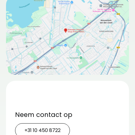
Neem contact op
+31 10 450 8722