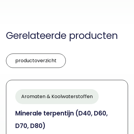
Gerelateerde producten
productoverzicht
Aromaten & Koolwaterstoffen
Minerale terpentijn (D40, D60,
D70, D80)