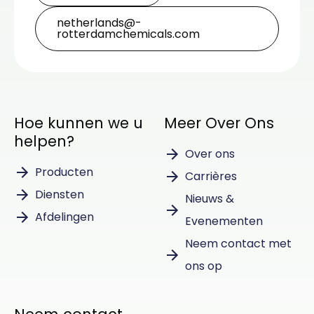
netherlands@­
rotterdamchemicals.com
Hoe kunnen we u
Meer Over Ons
helpen?
Over ons
Producten
Carrières
Diensten
Nieuws &
Afdelingen
Evenementen
Neem contact met
ons op