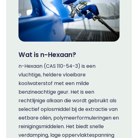
Wat is n-Hexaan?
n-Hexaan (CAS 110-54-3) is een
vluchtige, heldere vloeibare
koolwaterstof met een milde
benzineachtige geur. Het is een
rechtlijnige alkaan die wordt gebruikt als
selectief oplosmiddel bij de extractie van
eetbare oliën, polymeerformuleringen en
reinigingsmiddelen. Het biedt snelle
verdamping, lage oppervlaktespanning