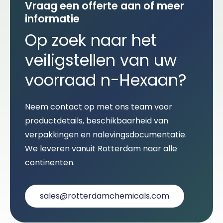
Vraag een offerte aan of meer
informatie
Op zoek naar het
veiligstellen van uw
voorraad n-Hexaan?
Neem contact op met ons team voor
productdetails, beschikbaarheid van
verpakkingen en nalevingsdocumentatie.
We leveren vanuit Rotterdam naar alle
continenten.
sales@rotterdamchemicals.com