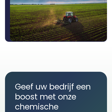
Geef uw bedrijf een
boost met onze
chemische