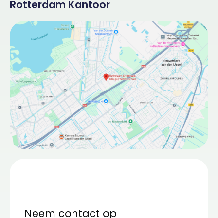
Rotterdam Kantoor
Neem contact op