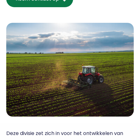
Deze divisie zet zich in voor het ontwikkelen van