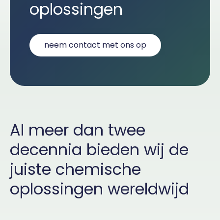
oplossingen
neem contact met ons op
Al meer dan twee
decennia bieden wij de
juiste chemische
oplossingen wereldwijd