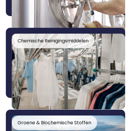
Chemische Reinigingsmiddelen
Groene & Biochemische Stoffen