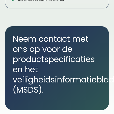
Neem contact met
ons op voor de
productspecificaties
en het
veiligheidsinformatiebla
(MSDS).