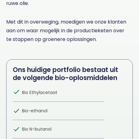
ruwe olie.
Met dit in overweging, moedigen we onze klanten
aan om waar mogelijk in de productieketen over
te stappen op groenere oplossingen.
Ons huidige portfolio bestaat uit
de volgende bio-oplosmiddelen
Bio Ethylacetaat
Bio-ethanol
Bio N-butanol