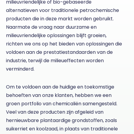
milieuvriendelijke of bio-gebaseerde
alternatieven voor traditionele petrochemische
producten die in deze markt worden gebruikt.
Naarmate de vraag naar duurzame en
milieuvriendelijke oplossingen blijft groeien,
richten we ons op het bieden van oplossingen die
voldoen aan de prestatiestandaarden van de
industrie, terwijl de milieueffecten worden
verminderd.
Om te voldoen aan de huidige en toekomstige
behoeften van onze klanten, hebben we een
groen portfolio van chemicaliën samengesteld.
Veel van deze producten zijn afgeleid van
hernieuwbare plantaardige grondstoffen, zoals
suikerriet en koolzaad, in plaats van traditionele