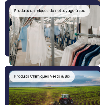
Produits chimiques de nettoyage à sec
Produits Chimiques Verts & Bio