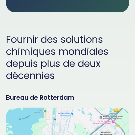
Fournir des solutions
chimiques mondiales
depuis plus de deux
décennies
Bureau de Rotterdam