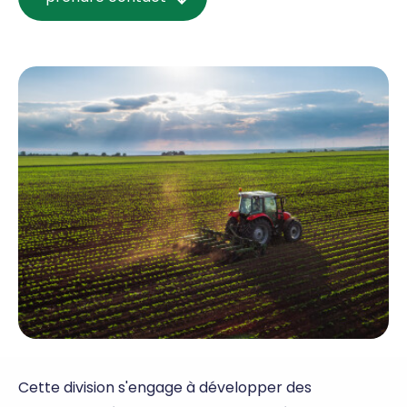
Cette division s'engage à développer des