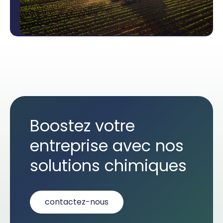
Boostez votre
entreprise avec nos
solutions chimiques
contactez-nous