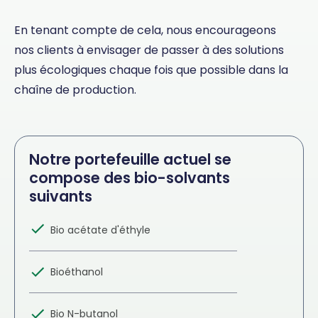
En tenant compte de cela, nous encourageons
nos clients à envisager de passer à des solutions
plus écologiques chaque fois que possible dans la
chaîne de production.
Notre portefeuille actuel se
compose des bio-solvants
suivants
Bio acétate d'éthyle
Bioéthanol
Bio N-butanol