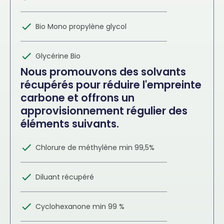
Bio Mono propylène glycol
Glycérine Bio
Nous promouvons des solvants
récupérés pour réduire l'empreinte
carbone et offrons un
approvisionnement régulier des
éléments suivants.
Chlorure de méthylène min 99,5%
Diluant récupéré
Cyclohexanone min 99 %