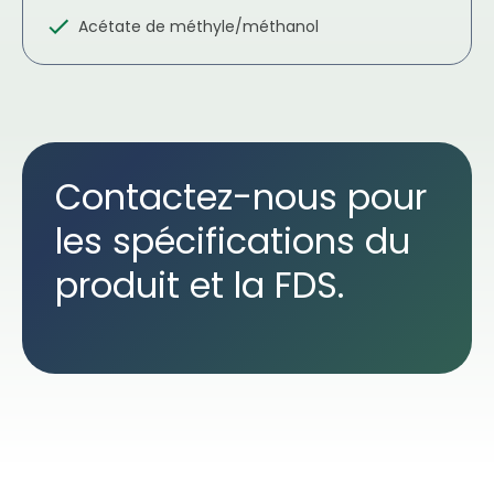
Acétate de méthyle/méthanol
Contactez-nous pour
les spécifications du
produit et la FDS.