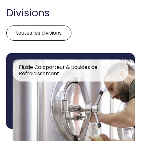
Divisions
toutes les divisions
Fluide Caloporteur & Liquides de
Refroidissement