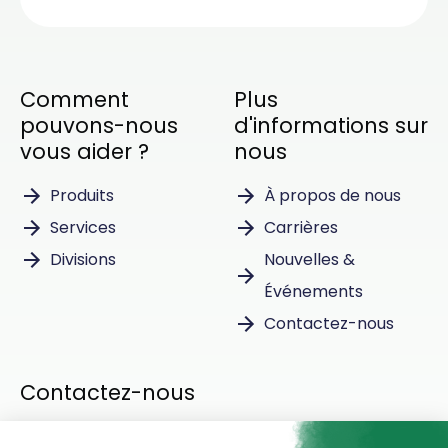
Comment
Plus
pouvons-nous
d'informations sur
vous aider ?
nous
Produits
À propos de nous
Services
Carrières
Divisions
Nouvelles &
Événements
Contactez-nous
Contactez-nous
Instagram