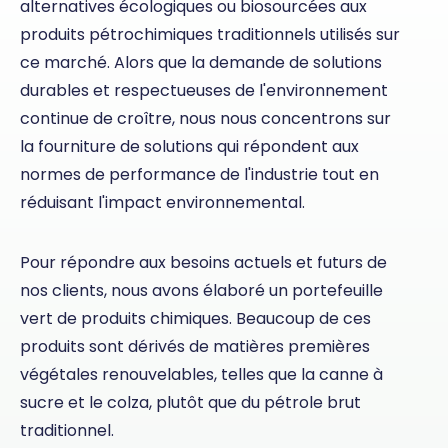
alternatives écologiques ou biosourcées aux
produits pétrochimiques traditionnels utilisés sur
ce marché. Alors que la demande de solutions
durables et respectueuses de l'environnement
continue de croître, nous nous concentrons sur
la fourniture de solutions qui répondent aux
normes de performance de l'industrie tout en
réduisant l'impact environnemental.
Pour répondre aux besoins actuels et futurs de
nos clients, nous avons élaboré un portefeuille
vert de produits chimiques. Beaucoup de ces
produits sont dérivés de matières premières
végétales renouvelables, telles que la canne à
sucre et le colza, plutôt que du pétrole brut
traditionnel.