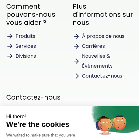
Comment
Plus
pouvons-nous
d'informations sur
vous aider ?
nous
Produits
À propos de nous
Services
Carrières
Divisions
Nouvelles &
Événements
Contactez-nous
Contactez-nous
Instagram
LinkedIn