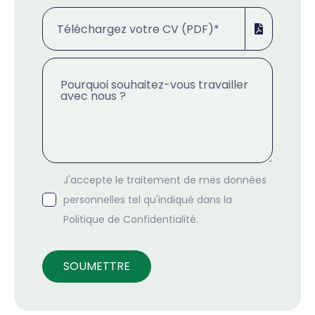
J'accepte le traitement de mes données
personnelles tel qu'indiqué dans la
Politique de Confidentialité.
SOUMETTRE