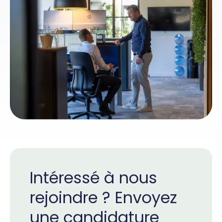
Intéressé à nous
rejoindre ? Envoyez
une candidature