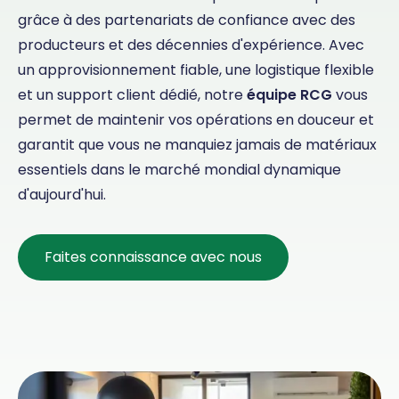
grâce à des partenariats de confiance avec des
producteurs et des décennies d'expérience. Avec
un approvisionnement fiable, une logistique flexible
et un support client dédié, notre
équipe RCG
vous
permet de maintenir vos opérations en douceur et
garantit que vous ne manquiez jamais de matériaux
essentiels dans le marché mondial dynamique
d'aujourd'hui.
Faites connaissance avec nous