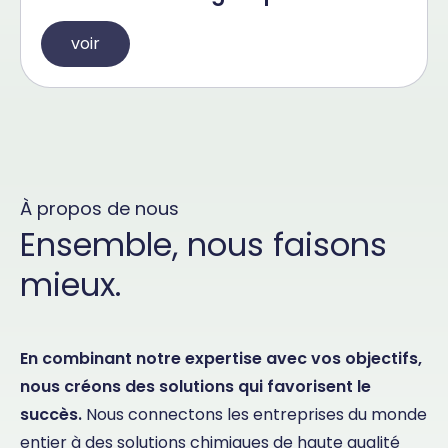
voir
À propos de nous
Ensemble, nous faisons
mieux.
En combinant notre expertise avec vos objectifs,
nous créons des solutions qui favorisent le
succès.
Nous connectons les entreprises du monde
entier à des solutions chimiques de haute qualité