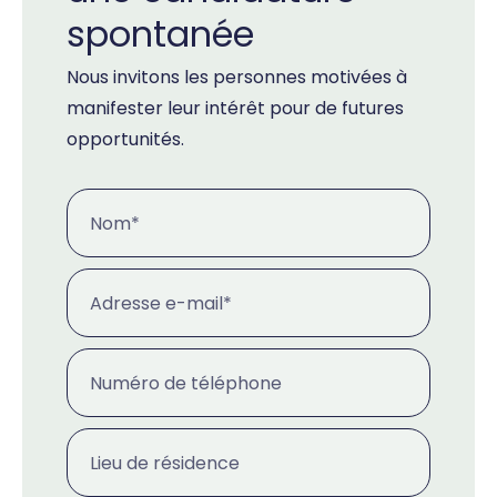
spontanée
Nous invitons les personnes motivées à
manifester leur intérêt pour de futures
opportunités.