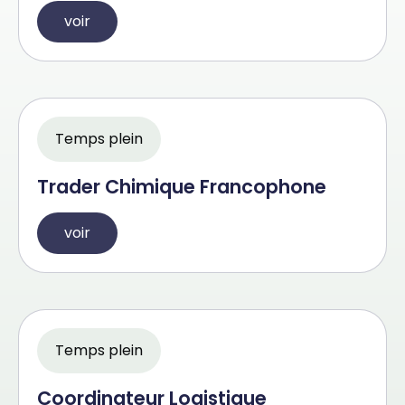
voir
Temps plein
Trader Chimique Francophone
voir
Temps plein
Coordinateur Logistique