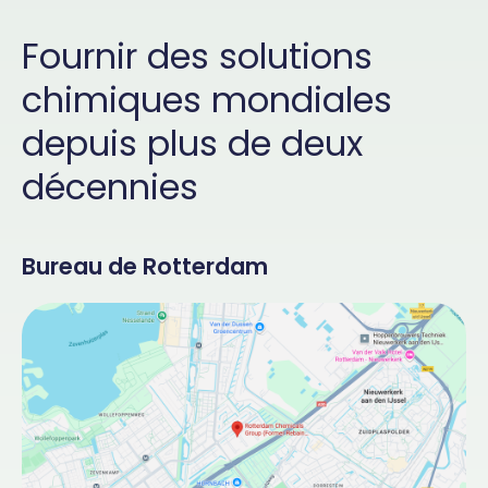
Fournir des solutions
chimiques mondiales
depuis plus de deux
décennies
Bureau de Rotterdam