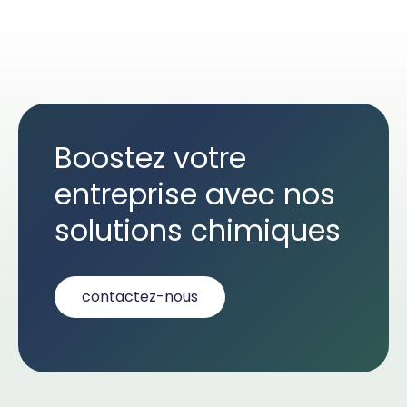
Boostez votre
entreprise avec nos
solutions chimiques
contactez-nous