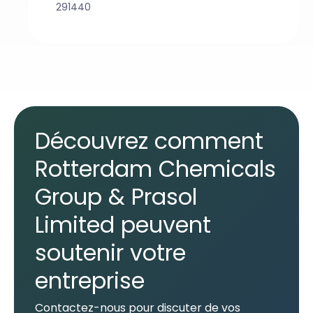
291440
Découvrez comment
Rotterdam Chemicals
Group & Prasol
Limited peuvent
soutenir votre
entreprise
Contactez-nous pour discuter de vos