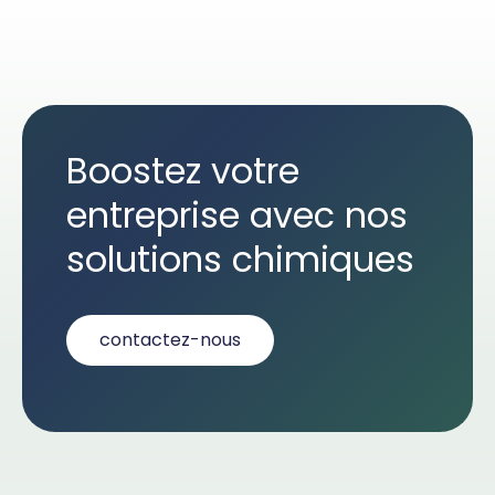
Boostez votre
entreprise avec nos
solutions chimiques
contactez-nous