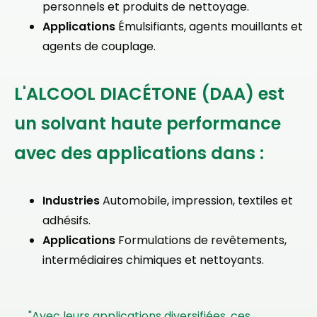
personnels et produits de nettoyage.
Applications
Émulsifiants, agents mouillants et
agents de couplage.
L'ALCOOL DIACÉTONE (DAA) est
un solvant haute performance
avec des applications dans :
Industries
Automobile, impression, textiles et
adhésifs.
Applications
Formulations de revêtements,
intermédiaires chimiques et nettoyants.
"Avec leurs applications diversifiées, ces