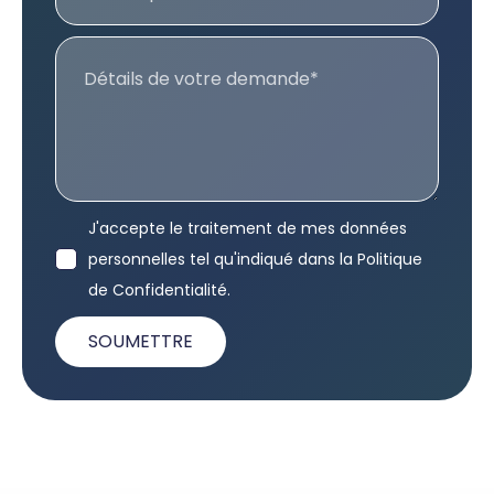
J'accepte le traitement de mes données
personnelles tel qu'indiqué dans la Politique
de Confidentialité.
SOUMETTRE