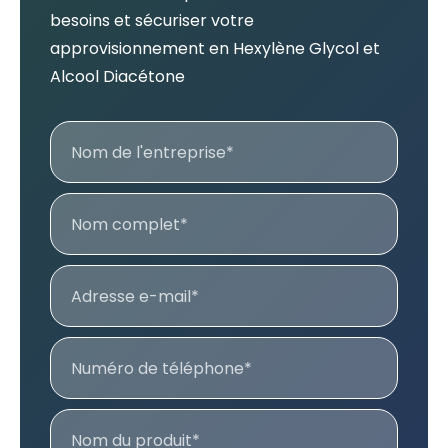
besoins et sécuriser votre
approvisionnement en Hexylène Glycol et
Alcool Diacétone