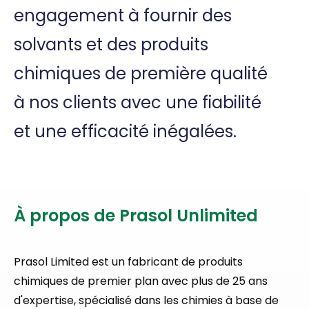
engagement à fournir des
solvants et des produits
chimiques de première qualité
à nos clients avec une fiabilité
et une efficacité inégalées.
À propos de Prasol Unlimited
Prasol Limited est un fabricant de produits
chimiques de premier plan avec plus de 25 ans
d'expertise, spécialisé dans les chimies à base de