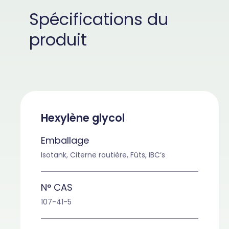
Spécifications du
produit
Hexylène glycol
Emballage
Isotank, Citerne routière, Fûts, IBC’s
N° CAS
107-41-5