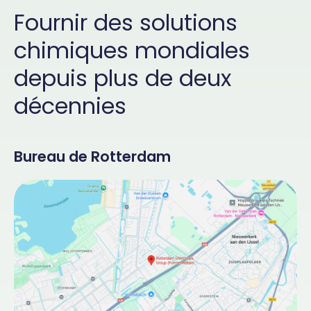
Fournir des solutions
chimiques mondiales
depuis plus de deux
décennies
Bureau de Rotterdam