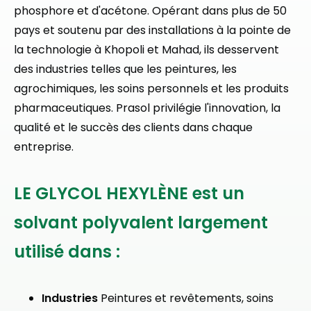
phosphore et d'acétone. Opérant dans plus de 50
pays et soutenu par des installations à la pointe de
la technologie à Khopoli et Mahad, ils desservent
des industries telles que les peintures, les
agrochimiques, les soins personnels et les produits
pharmaceutiques. Prasol privilégie l'innovation, la
qualité et le succès des clients dans chaque
entreprise.
LE GLYCOL HEXYLÈNE est un
solvant polyvalent largement
utilisé dans :
Industries
Peintures et revêtements, soins