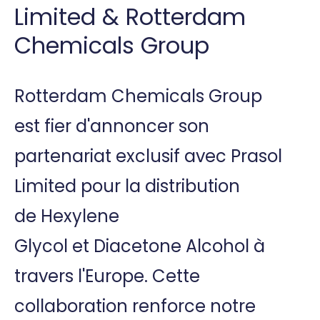
Limited & Rotterdam
Chemicals Group
Rotterdam Chemicals Group
est fier d'annoncer son
partenariat exclusif avec Prasol
Limited pour la distribution
de Hexylene
Glycol et Diacetone Alcohol à
travers l'Europe. Cette
collaboration renforce notre