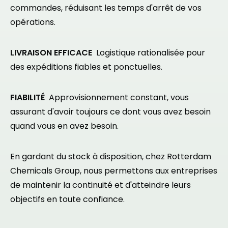
commandes, réduisant les temps d'arrêt de vos
opérations.
LIVRAISON EFFICACE
Logistique rationalisée pour
des expéditions fiables et ponctuelles.
FIABILITÉ
Approvisionnement constant, vous
assurant d'avoir toujours ce dont vous avez besoin
quand vous en avez besoin.
En gardant du stock à disposition, chez Rotterdam
Chemicals Group, nous permettons aux entreprises
de maintenir la continuité et d'atteindre leurs
objectifs en toute confiance.