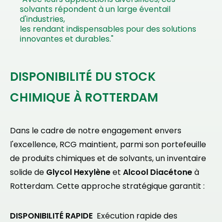
solvants répondent à un large éventail
d'industries,
les rendant indispensables pour des solutions
innovantes et durables."
DISPONIBILITÉ DU STOCK
CHIMIQUE À ROTTERDAM
Dans le cadre de notre engagement envers
l'excellence, RCG maintient, parmi son portefeuille
de produits chimiques et de solvants, un inventaire
solide de
Glycol Hexylène
et
Alcool Diacétone
à
Rotterdam. Cette approche stratégique garantit :
DISPONIBILITÉ RAPIDE
Exécution rapide des