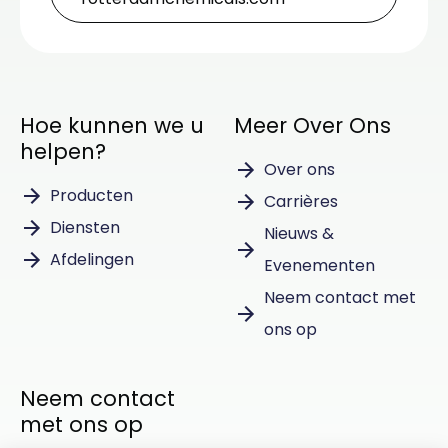
Hoe kunnen we u
Meer Over Ons
helpen?
Over ons
Producten
Carrières
Diensten
Nieuws &
Afdelingen
Evenementen
Neem contact met
ons op
Neem contact
met ons op