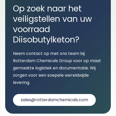
Op zoek naar het
veiligstellen van uw
voorraad
Diisobutylketon?
Neem contact op met ons team bij
Rotterdam Chemicals Group voor op maat
gemaakte logistiek en documentatie. Wij
zorgen voor een soepele wereldwijde
levering.
sales@rotterdamchemicals.com