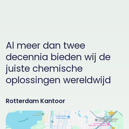
Al meer dan twee
decennia bieden wij de
juiste chemische
oplossingen wereldwijd
Rotterdam Kantoor