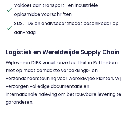
Voldoet aan transport- en industriële
oplosmiddelvoorschriften
SDS, TDS en analysecertificaat beschikbaar op
aanvraag
Logistiek en Wereldwijde Supply Chain
Wij leveren DIBK vanuit onze faciliteit in Rotterdam
met op maat gemaakte verpakkings- en
verzendondersteuning voor wereldwijde klanten. Wij
verzorgen volledige documentatie en
internationale naleving om betrouwbare levering te
garanderen.