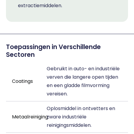
extractiemiddelen.
Toepassingen in Verschillende
Sectoren
Gebruikt in auto- en industriële
verven die langere open tijden
Coatings
en een gladde filmvorming
vereisen.
Oplosmiddel in ontvetters en
Metaalreiniging
zware industriële
reinigingsmiddelen.