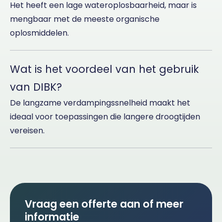
Het heeft een lage wateroplosbaarheid, maar is
mengbaar met de meeste organische
oplosmiddelen.
Wat is het voordeel van het gebruik
van DIBK?
De langzame verdampingssnelheid maakt het
ideaal voor toepassingen die langere droogtijden
vereisen.
Vraag een offerte aan of meer
informatie