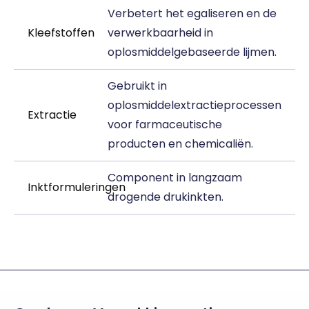
Verbetert het egaliseren en de
Kleefstoffen
verwerkbaarheid in
oplosmiddelgebaseerde lijmen.
Gebruikt in
oplosmiddelextractieprocessen
Extractie
voor farmaceutische
producten en chemicaliën.
Component in langzaam
Inktformuleringen
drogende drukinkten.