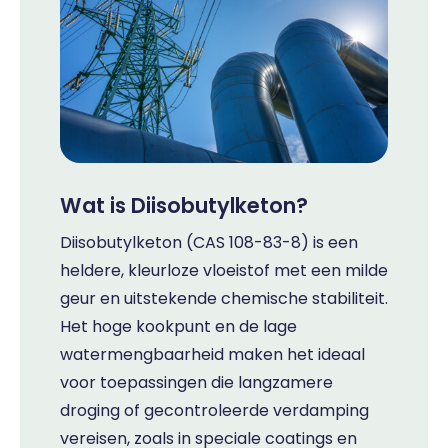
Wat is Diisobutylketon?
Diisobutylketon (CAS 108-83-8) is een
heldere, kleurloze vloeistof met een milde
geur en uitstekende chemische stabiliteit.
Het hoge kookpunt en de lage
watermengbaarheid maken het ideaal
voor toepassingen die langzamere
droging of gecontroleerde verdamping
vereisen, zoals in speciale coatings en