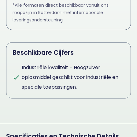
*Alle formaten direct beschikbaar vanuit ons
magazijn in Rotterdam met internationale
leveringsondersteuning.
Beschikbare Cijfers
Industriële kwaliteit – Hoogzuiver
oplosmiddel geschikt voor industriële en
speciale toepassingen.
Specificaties en Technische Details