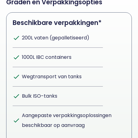
Graden en Verpakkingsopties
Beschikbare verpakkingen*
200L vaten (gepalletiseerd)
1000L IBC containers
Wegtransport van tanks
Bulk ISO-tanks
Aangepaste verpakkingsoplossingen
beschikbaar op aanvraag