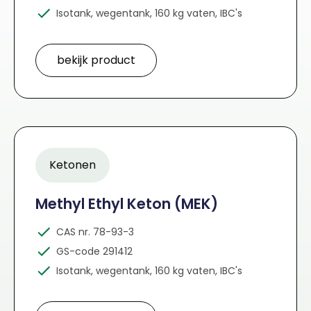
Isotank, wegentank, 160 kg vaten, IBC's
bekijk product
Ketonen
Methyl Ethyl Keton (MEK)
CAS nr. 78-93-3
GS-code 291412
Isotank, wegentank, 160 kg vaten, IBC's