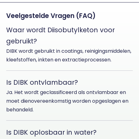
Veelgestelde Vragen (FAQ)
Waar wordt Diisobutylketon voor
gebruikt?
DIBK wordt gebruikt in coatings, reinigingsmiddelen,
kleefstoffen, inkten en extractieprocessen.
Is DIBK ontvlambaar?
Ja. Het wordt geclassificeerd als ontvlambaar en
moet dienovereenkomstig worden opgeslagen en
behandeld.
Is DIBK oplosbaar in water?