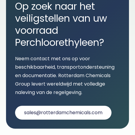
Op zoek naar het
veiligstellen van uw
voorraad
Perchloorethyleen?
Neem contact met ons op voor
beschikbaarheid, transportondersteuning
en documentatie. Rotterdam Chemicals
Group levert wereldwijd met volledige
naleving van de regelgeving.
sales@rotterdamchemicals.com