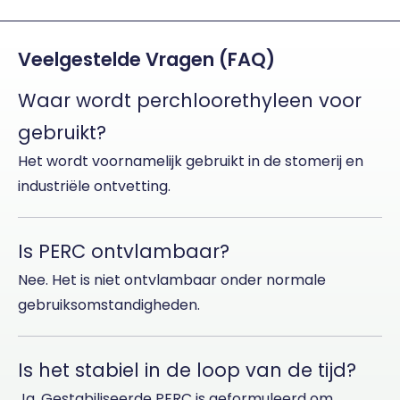
Veelgestelde Vragen (FAQ)
Waar wordt perchloorethyleen voor
gebruikt?
Het wordt voornamelijk gebruikt in de stomerij en
industriële ontvetting.
Is PERC ontvlambaar?
Nee. Het is niet ontvlambaar onder normale
gebruiksomstandigheden.
Is het stabiel in de loop van de tijd?
Ja. Gestabiliseerde PERC is geformuleerd om