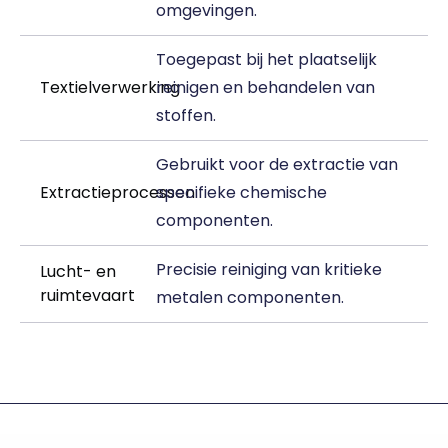
omgevingen.
Toegepast bij het plaatselijk
Textielverwerking
reinigen en behandelen van
stoffen.
Gebruikt voor de extractie van
Extractieprocessen
specifieke chemische
componenten.
Precisie reiniging van kritieke
Lucht- en
ruimtevaart
metalen componenten.