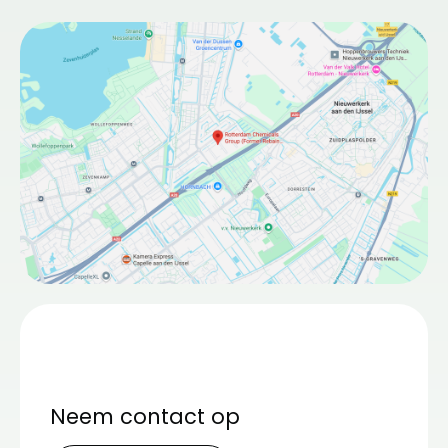
Neem contact op