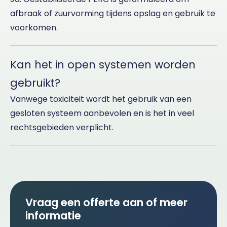
afbraak of zuurvorming tijdens opslag en gebruik te
voorkomen.
Kan het in open systemen worden
gebruikt?
Vanwege toxiciteit wordt het gebruik van een
gesloten systeem aanbevolen en is het in veel
rechtsgebieden verplicht.
Vraag een offerte aan of meer
informatie