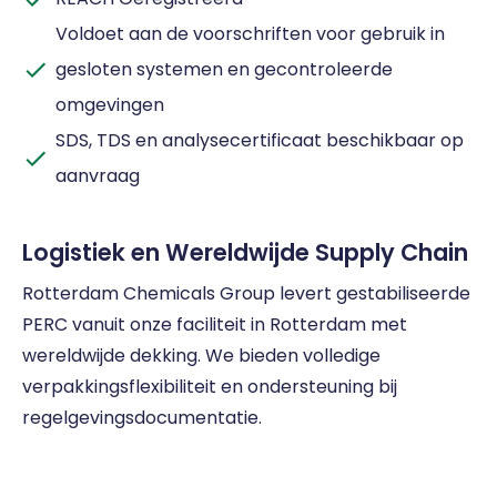
Voldoet aan de voorschriften voor gebruik in
gesloten systemen en gecontroleerde
omgevingen
SDS, TDS en analysecertificaat beschikbaar op
aanvraag
Logistiek en Wereldwijde Supply Chain
Rotterdam Chemicals Group levert gestabiliseerde
PERC vanuit onze faciliteit in Rotterdam met
wereldwijde dekking. We bieden volledige
verpakkingsflexibiliteit en ondersteuning bij
regelgevingsdocumentatie.