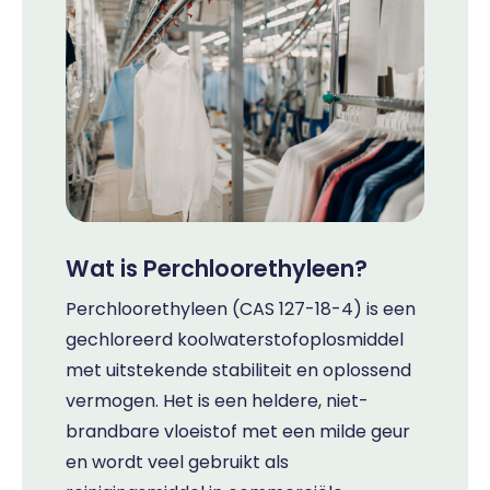
Wat is Perchloorethyleen?
Perchloorethyleen (CAS 127-18-4) is een
gechloreerd koolwaterstofoplosmiddel
met uitstekende stabiliteit en oplossend
vermogen. Het is een heldere, niet-
brandbare vloeistof met een milde geur
en wordt veel gebruikt als