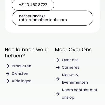
+31 10 450 8722
netherlands@­
rotterdamchemicals.com
Hoe kunnen we u
Meer Over Ons
helpen?
Over ons
Producten
Carrières
Diensten
Nieuws &
Afdelingen
Evenementen
Neem contact met
ons op