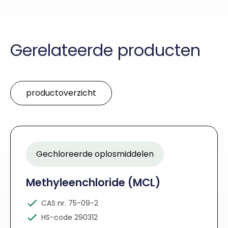
Gerelateerde producten
productoverzicht
Gechloreerde oplosmiddelen
Methyleenchloride (MCL)
CAS nr. 75-09-2
HS-code 290312