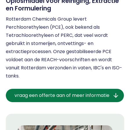
Oplosmiddel voor Reiniging, Extractie
en Formulering
Rotterdam Chemicals Group levert
Perchloorethyleen (PCE), ook bekend als
Tetrachloorethyleen of PERC, dat veel wordt
gebruikt in stomerijen, ontvettings- en
extractieprocessen. Onze gestabiliseerde PCE
voldoet aan de REACH-voorschriften en wordt
vanuit Rotterdam verzonden in vaten, IBC's en ISO-
tanks.
vraag een offerte aan of meer informatie