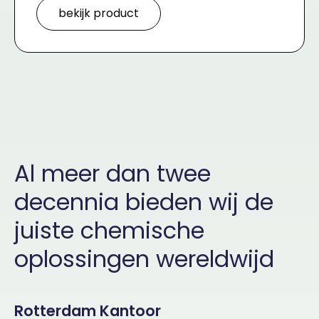
bekijk product
Al meer dan twee
decennia bieden wij de
juiste chemische
oplossingen wereldwijd
Rotterdam Kantoor