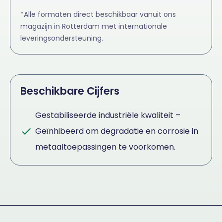
*Alle formaten direct beschikbaar vanuit ons
magazijn in Rotterdam met internationale
leveringsondersteuning.
Beschikbare Cijfers
Gestabiliseerde industriële kwaliteit –
Geïnhibeerd om degradatie en corrosie in
metaaltoepassingen te voorkomen.