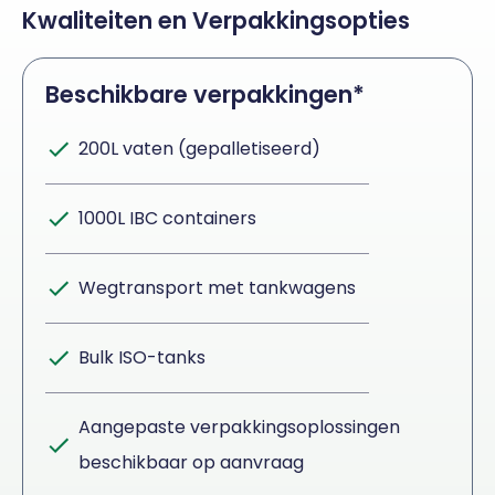
Kwaliteiten en Verpakkingsopties
Beschikbare verpakkingen*
200L vaten (gepalletiseerd)
1000L IBC containers
Wegtransport met tankwagens
Bulk ISO-tanks
Aangepaste verpakkingsoplossingen
beschikbaar op aanvraag