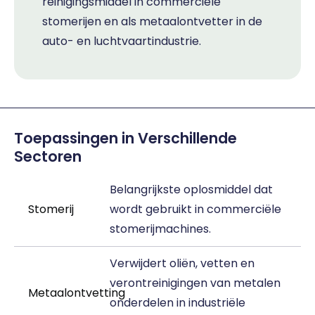
reinigingsmiddel in commerciële
stomerijen en als metaalontvetter in de
auto- en luchtvaartindustrie.
Toepassingen in Verschillende
Sectoren
Belangrijkste oplosmiddel dat
Stomerij
wordt gebruikt in commerciële
stomerijmachines.
Verwijdert oliën, vetten en
verontreinigingen van metalen
Metaalontvetting
onderdelen in industriële