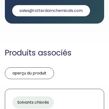
sales@rotterdamchemicals.com
Produits associés
aperçu du produit
Solvants chlorés