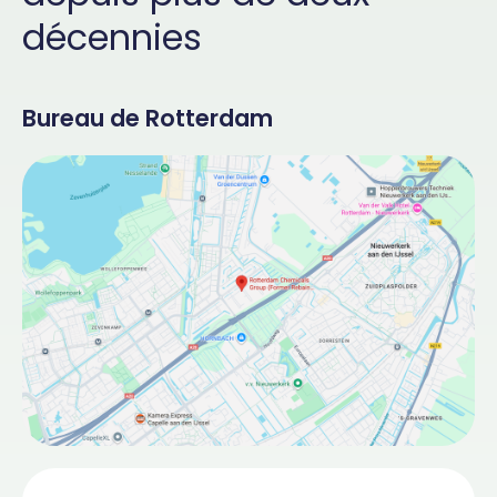
décennies
Bureau de Rotterdam