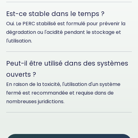
Est-ce stable dans le temps ?
Oui. Le PERC stabilisé est formulé pour prévenir la
dégradation ou l'acidité pendant le stockage et
l'utilisation.
Peut-il être utilisé dans des systèmes
ouverts ?
En raison de la toxicité, l'utilisation d'un système
fermé est recommandée et requise dans de
nombreuses juridictions.