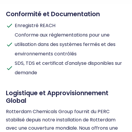
Conformité et Documentation
Enregistré REACH
Conforme aux réglementations pour une
utilisation dans des systèmes fermés et des
environnements contrôlés
SDS, TDS et certificat d'analyse disponibles sur
demande
Logistique et Approvisionnement
Global
Rotterdam Chemicals Group fournit du PERC
stabilisé depuis notre installation de Rotterdam
avec une couverture mondiale. Nous offrons une