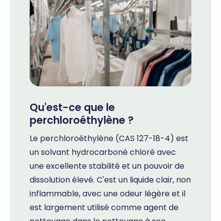
Qu'est-ce que le
perchloroéthylène ?
Le perchloroéthylène (CAS 127-18-4) est
un solvant hydrocarboné chloré avec
une excellente stabilité et un pouvoir de
dissolution élevé. C'est un liquide clair, non
inflammable, avec une odeur légère et il
est largement utilisé comme agent de