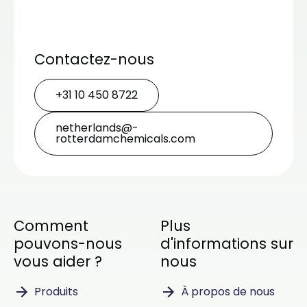
Contactez-nous
+31 10 450 8722
netherlands@­
rotterdamchemicals.com
Comment
Plus
pouvons-nous
d'informations sur
vous aider ?
nous
Produits
À propos de nous