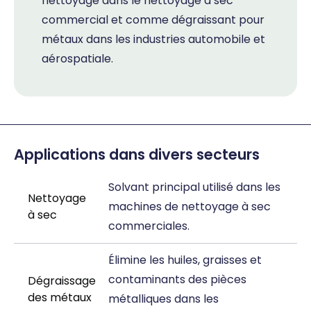
nettoyage dans le nettoyage à sec
commercial et comme dégraissant pour
métaux dans les industries automobile et
aérospatiale.
Applications dans divers secteurs
Solvant principal utilisé dans les
Nettoyage
machines de nettoyage à sec
à sec
commerciales.
Élimine les huiles, graisses et
contaminants des pièces
Dégraissage
des métaux
métalliques dans les