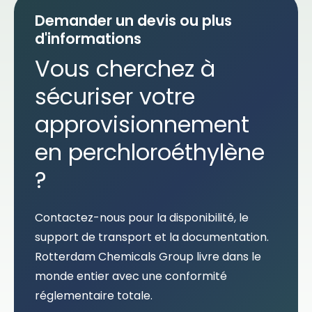
Demander un devis ou plus
d'informations
Vous cherchez à
sécuriser votre
approvisionnement
en perchloroéthylène
?
Contactez-nous pour la disponibilité, le
support de transport et la documentation.
Rotterdam Chemicals Group livre dans le
monde entier avec une conformité
réglementaire totale.