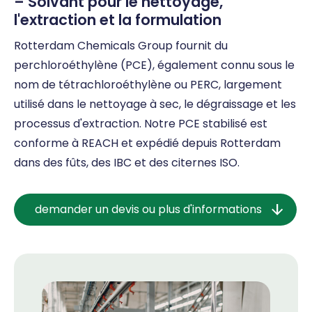
– Solvant pour le nettoyage,
l'extraction et la formulation
Rotterdam Chemicals Group fournit du
perchloroéthylène (PCE), également connu sous le
nom de tétrachloroéthylène ou PERC, largement
utilisé dans le nettoyage à sec, le dégraissage et les
processus d'extraction. Notre PCE stabilisé est
conforme à REACH et expédié depuis Rotterdam
dans des fûts, des IBC et des citernes ISO.
demander un devis ou plus d'informations