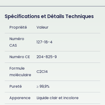
Spécifications et Détails Techniques
Propriété
Valeur
Numéro
127-18-4
CAS
Numéro CE
204-825-9
Formule
C2Cl4
moléculaire
Pureté
≥ 99,9%
Apparence
Liquide clair et incolore