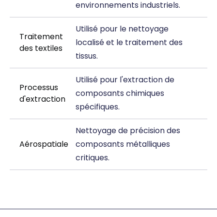
environnements industriels.
Utilisé pour le nettoyage
Traitement
localisé et le traitement des
des textiles
tissus.
Utilisé pour l'extraction de
Processus
composants chimiques
d'extraction
spécifiques.
Nettoyage de précision des
Aérospatiale
composants métalliques
critiques.