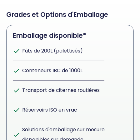
Grades et Options d'Emballage
Emballage disponible*
Fûts de 200L (palettisés)
Conteneurs IBC de 1000L
Transport de citernes routières
Réservoirs ISO en vrac
Solutions d'emballage sur mesure
disponibles sur demande