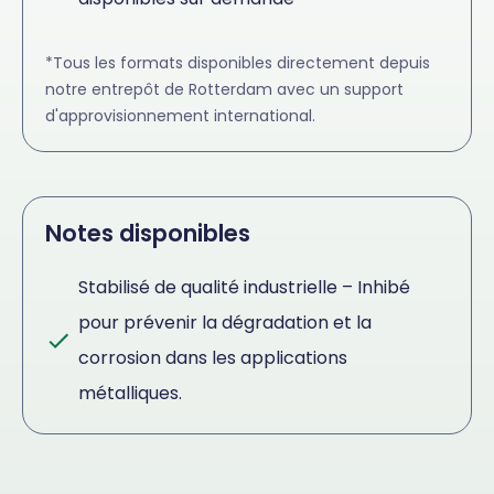
*Tous les formats disponibles directement depuis
notre entrepôt de Rotterdam avec un support
d'approvisionnement international.
Notes disponibles
Stabilisé de qualité industrielle – Inhibé
pour prévenir la dégradation et la
corrosion dans les applications
métalliques.