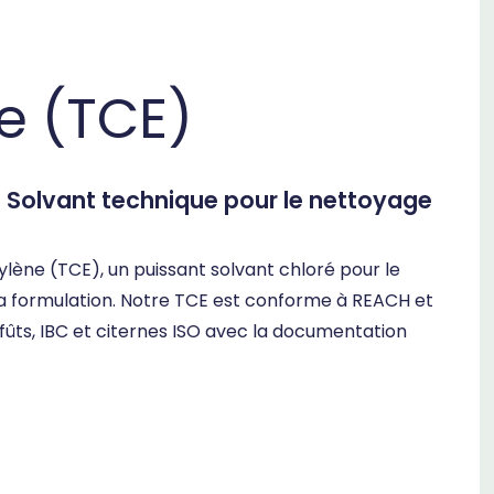
e (TCE)
– Solvant technique pour le nettoyage
lène (TCE), un puissant solvant chloré pour le
la formulation. Notre TCE est conforme à REACH et
ûts, IBC et citernes ISO avec la documentation