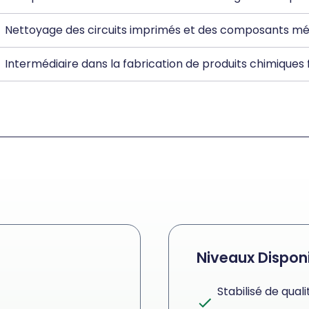
Nettoyage des circuits imprimés et des composants mét
Intermédiaire dans la fabrication de produits chimiques f
Niveaux Dispon
Stabilisé de quali