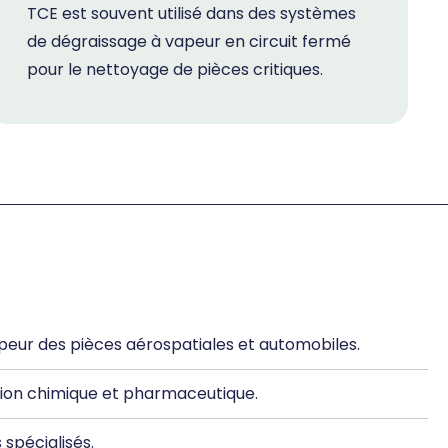
TCE est souvent utilisé dans des systèmes
de dégraissage à vapeur en circuit fermé
pour le nettoyage de pièces critiques.
peur des pièces aérospatiales et automobiles.
uction chimique et pharmaceutique.
spécialisés.