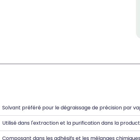
Solvant préféré pour le dégraissage de précision par va
Utilisé dans l'extraction et la purification dans la prod
Composant dans les adhésifs et les mélanges chimiques 