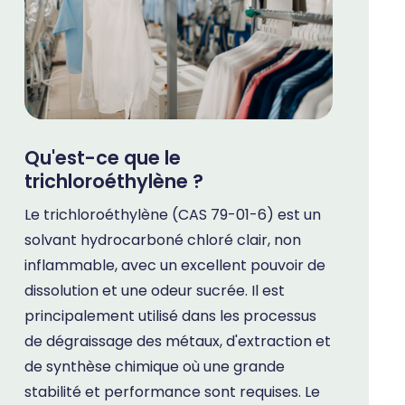
Qu'est-ce que le
trichloroéthylène ?
Le trichloroéthylène (CAS 79-01-6) est un
solvant hydrocarboné chloré clair, non
inflammable, avec un excellent pouvoir de
dissolution et une odeur sucrée. Il est
principalement utilisé dans les processus
de dégraissage des métaux, d'extraction et
de synthèse chimique où une grande
stabilité et performance sont requises. Le