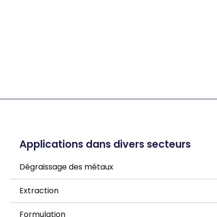
Applications dans divers secteurs
Dégraissage des métaux
Extraction
Formulation