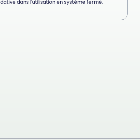
dative dans l'utilisation en système fermé.