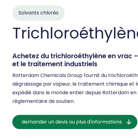
Solvants chlorés
Trichloroéthylèn
Achetez du trichloroéthylène en vrac 
et le traitement industriels
Rotterdam Chemicals Group fournit du trichloroéthy
dégraissage par vapeur, le traitement chimique et 
expédié dans le monde entier depuis Rotterdam en f
réglementaire de soutien.
demander un devis ou plus d'informations