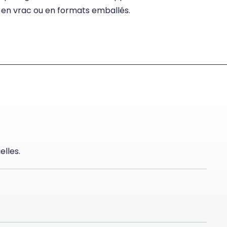
en vrac ou en formats emballés.
elles.