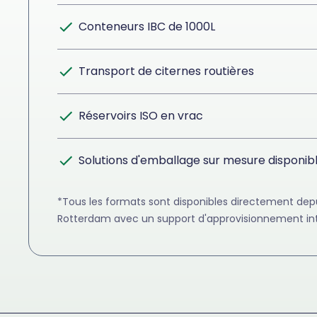
Conteneurs IBC de 1000L
Transport de citernes routières
Réservoirs ISO en vrac
Solutions d'emballage sur mesure disponi
*Tous les formats sont disponibles directement dep
Rotterdam avec un support d'approvisionnement int