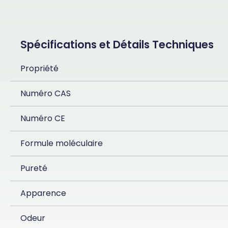
Spécifications et Détails Techniques
Propriété
Numéro CAS
Numéro CE
Formule moléculaire
Pureté
Apparence
Odeur