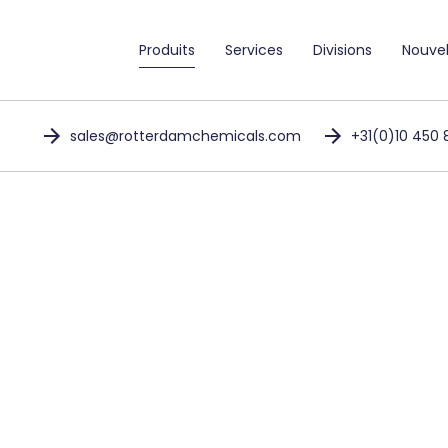
Produits
Services
Divisions
Nouve
sales@rotterdamchemicals.com
+31(0)10 450 