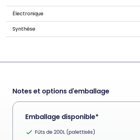
Électronique
Synthèse
Notes et options d'emballage
Emballage disponible*
Fûts de 200L (palettisés)