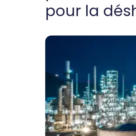
pour la dés