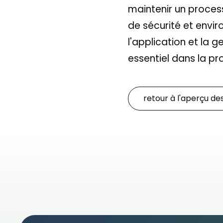
maintenir un proces
de sécurité et envir
l'application et la 
essentiel dans la pr
retour à l'aperçu de