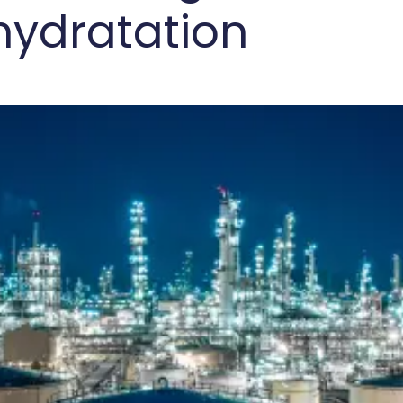
hydratation