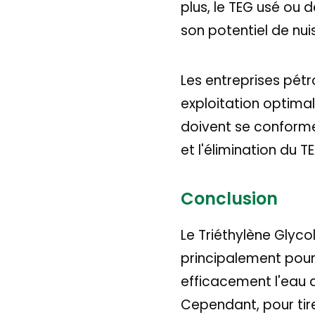
plus, le TEG usé ou
son potentiel de nu
Les entreprises pétro
exploitation optimal
doivent se conforme
et l'élimination du 
Conclusion
Le Triéthylène Glyco
principalement pour
efficacement l'eau d
Cependant, pour tire