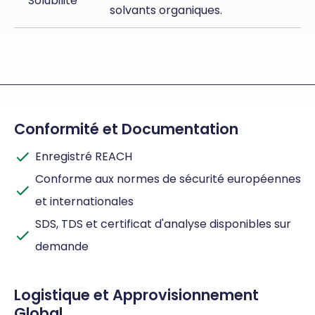
Solubilité
solvants organiques.
Conformité et Documentation
Enregistré REACH
Conforme aux normes de sécurité européennes
et internationales
SDS, TDS et certificat d'analyse disponibles sur
demande
Logistique et Approvisionnement
Global