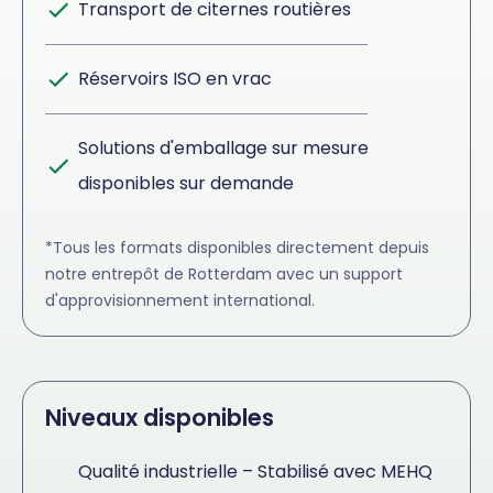
Transport de citernes routières
Réservoirs ISO en vrac
Solutions d'emballage sur mesure
disponibles sur demande
*Tous les formats disponibles directement depuis
notre entrepôt de Rotterdam avec un support
d'approvisionnement international.
Niveaux disponibles
Qualité industrielle – Stabilisé avec MEHQ