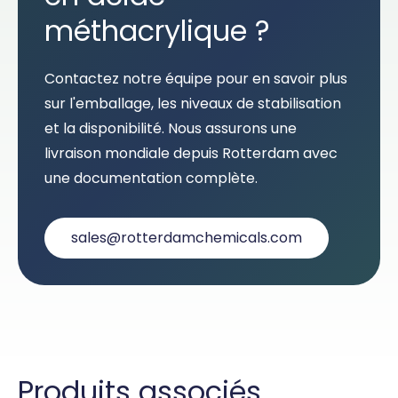
méthacrylique ?
Contactez notre équipe pour en savoir plus
sur l'emballage, les niveaux de stabilisation
et la disponibilité. Nous assurons une
livraison mondiale depuis Rotterdam avec
une documentation complète.
sales@rotterdamchemicals.com
Produits associés