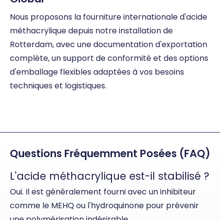
Nous proposons la fourniture internationale d'acide
méthacrylique depuis notre installation de
Rotterdam, avec une documentation d'exportation
complète, un support de conformité et des options
d'emballage flexibles adaptées à vos besoins
techniques et logistiques.
Questions Fréquemment Posées (FAQ)
L'acide méthacrylique est-il stabilisé ?
Oui. Il est généralement fourni avec un inhibiteur
comme le MEHQ ou l'hydroquinone pour prévenir
une polymérisation indésirable.