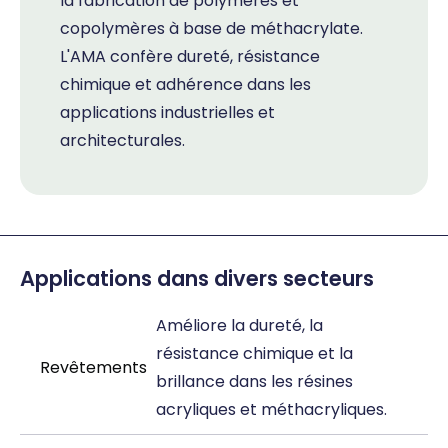
la fabrication de polymères et
copolymères à base de méthacrylate.
L'AMA confère dureté, résistance
chimique et adhérence dans les
applications industrielles et
architecturales.
Applications dans divers secteurs
Améliore la dureté, la
résistance chimique et la
Revêtements
brillance dans les résines
acryliques et méthacryliques.