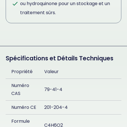
ou hydroquinone pour un stockage et un
traitement sûrs.
Spécifications et Détails Techniques
Propriété
Valeur
Numéro
79-41-4
CAS
Numéro CE
201-204-4
Formule
C4H6O2