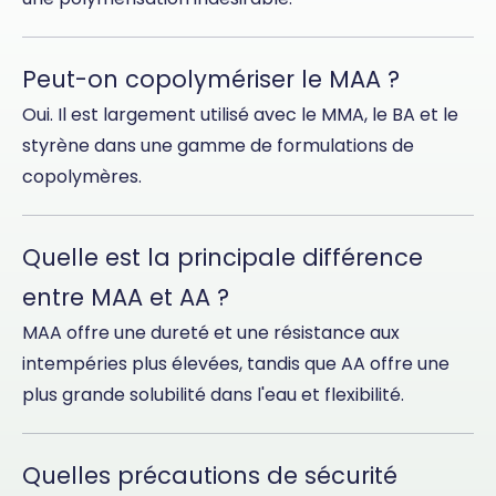
Peut-on copolymériser le MAA ?
Oui. Il est largement utilisé avec le MMA, le BA et le
styrène dans une gamme de formulations de
copolymères.
Quelle est la principale différence
entre MAA et AA ?
MAA offre une dureté et une résistance aux
intempéries plus élevées, tandis que AA offre une
plus grande solubilité dans l'eau et flexibilité.
Quelles précautions de sécurité