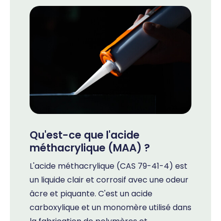
Qu'est-ce que l'acide
méthacrylique (MAA) ?
L'acide méthacrylique (CAS 79-41-4) est
un liquide clair et corrosif avec une odeur
âcre et piquante. C'est un acide
carboxylique et un monomère utilisé dans