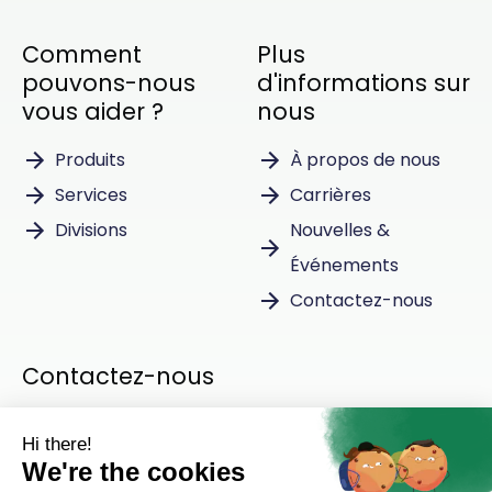
Comment
Plus
pouvons-nous
d'informations sur
vous aider ?
nous
Produits
À propos de nous
Services
Carrières
Divisions
Nouvelles &
Événements
Contactez-nous
Contactez-nous
Instagram
LinkedIn