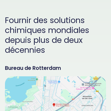
Fournir des solutions
chimiques mondiales
depuis plus de deux
décennies
Bureau de Rotterdam