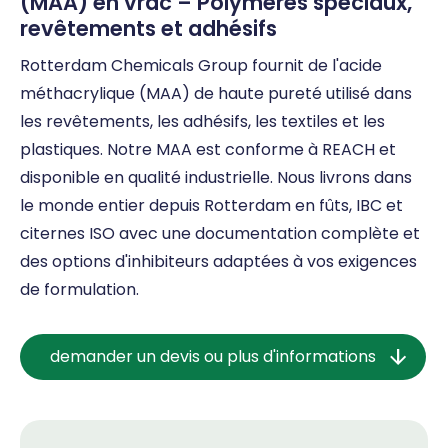
(MAA) en vrac – Polymères spéciaux,
revêtements et adhésifs
Rotterdam Chemicals Group fournit de l'acide
méthacrylique (MAA) de haute pureté utilisé dans
les revêtements, les adhésifs, les textiles et les
plastiques. Notre MAA est conforme à REACH et
disponible en qualité industrielle. Nous livrons dans
le monde entier depuis Rotterdam en fûts, IBC et
citernes ISO avec une documentation complète et
des options d'inhibiteurs adaptées à vos exigences
de formulation.
demander un devis ou plus d'informations