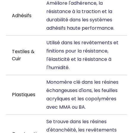
Améliore l'adhérence, la
résistance à la traction et la
Adhésifs
durabilité dans les systèmes
adhésifs haute performance.
Utilisé dans les revêtements et
finitions pour la résistance,
Textiles &
Cuir
l'élasticité et la résistance à
l'humidité.
Monomère clé dans les résines
échangeuses d'ions, les feuilles
Plastiques
acryliques et les copolymères
avec MMA ou BA.
Se trouve dans les résines
d'étanchéité, les revêtements