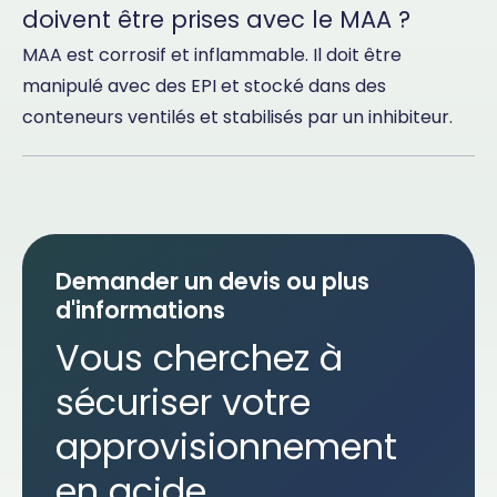
doivent être prises avec le MAA ?
MAA est corrosif et inflammable. Il doit être
manipulé avec des EPI et stocké dans des
conteneurs ventilés et stabilisés par un inhibiteur.
Demander un devis ou plus
d'informations
Vous cherchez à
sécuriser votre
approvisionnement
en acide